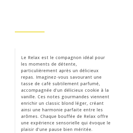
Le Relax est le compagnon idéal pour
les moments de détente,
particulièrement après un délicieux
repas. Imaginez-vous savourant une
tasse de café subtilement parfumé,
accompagnée d’un délicieux cookie à la
vanille. Ces notes gourmandes viennent
enrichir un classic blond léger, créant
ainsi une harmonie parfaite entre les
arômes. Chaque bouffée de Relax offre
une expérience sensorielle qui évoque le
plaisir d’une pause bien méritée.