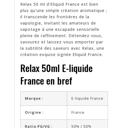
Relax 50 ml d’Eliquid France est bien
plus qu’une simple création aromatique ;
il transcende les frontières de la
vapologie, invitant les amateurs de
vapotage à une escapade sensorielle
pleine de raffinement. Détendez-vous,
savourez et laissez-vous emporter par
la subtilité des saveurs avec Relax, une
création exquise signée Eliquid France.
Relax 50ml E-liquide
France en bref
Marque :
E-liquide France
Origine :
France
Ratio PG/VG :
50% / 50%