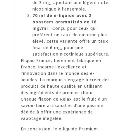
de 3 mg, ajoutant une légère note
nicotinique à l’ensemble.
70 ml de e-liquide avec 2
boosters aromatisés de 18
mg/ml :
Conçu pour ceux qui
préfèrent un taux de nicotine plus
élevé, cette variante offre un taux
final de 6 mg, pour une
satisfaction nicotinique supérieure.
Eliquid France, fièrement fabriqué en
France, incarne l’excellence et
l’innovation dans le monde des e-
liquides. La marque s’engage à créer des
produits de haute qualité en utilisant
des ingrédients de premier choix.
Chaque flacon de Relax est le fruit d’un
savoir-faire artisanal et d’une passion
dédiée à offrir une expérience de
vapotage inégalée.
En conclusion, le e-liquide Premium