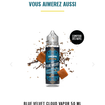
VOUS AIMEREZ AUSSI
BLUE VELVET CLOUD VAPOR 50 ML