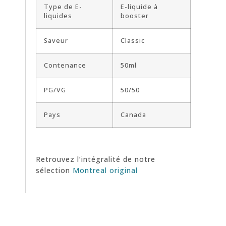
Type de E-
E-liquide à
liquides
booster
Saveur
Classic
Contenance
50ml
PG/VG
50/50
Pays
Canada
Retrouvez l’intégralité de notre
sélection
Montreal original