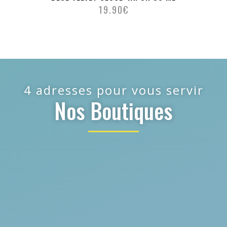
19.90
€
4 adresses pour vous servir
Nos Boutiques