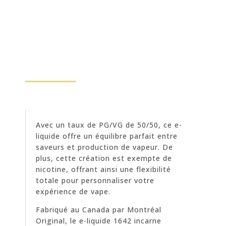
Avec un taux de PG/VG de 50/50, ce e-
liquide offre un équilibre parfait entre
saveurs et production de vapeur. De
plus, cette création est exempte de
nicotine, offrant ainsi une flexibilité
totale pour personnaliser votre
expérience de vape.
Fabriqué au Canada par Montréal
Original, le e-liquide 1642 incarne