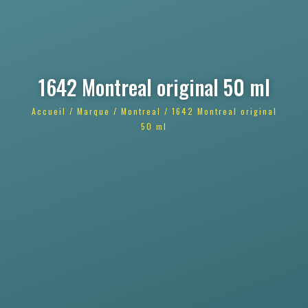
1642 Montreal original 50 ml
Accueil
/
Marque
/
Montreal
/ 1642 Montreal original
50 ml