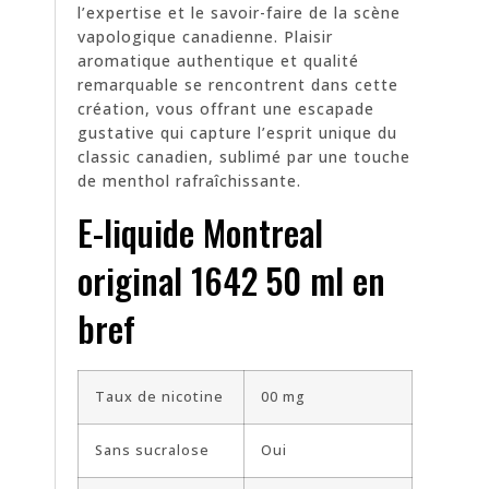
l’expertise et le savoir-faire de la scène
vapologique canadienne. Plaisir
aromatique authentique et qualité
remarquable se rencontrent dans cette
création, vous offrant une escapade
gustative qui capture l’esprit unique du
classic canadien, sublimé par une touche
de menthol rafraîchissante.
E-liquide Montreal
original 1642 50 ml en
bref
Taux de nicotine
00 mg
Sans sucralose
Oui