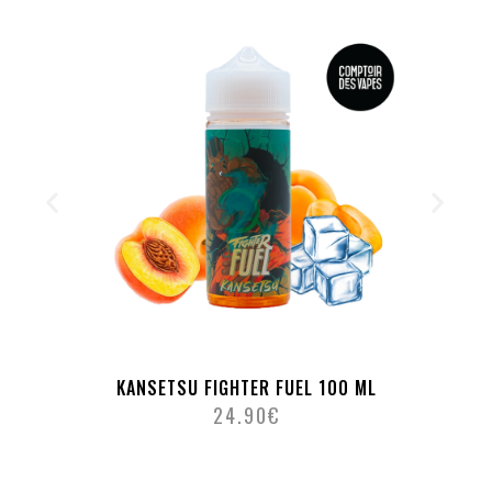
KANSETSU FIGHTER FUEL 100 ML
24.90
€