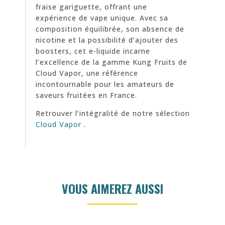
fraise gariguette, offrant une
expérience de vape unique. Avec sa
composition équilibrée, son absence de
nicotine et la possibilité d’ajouter des
boosters, cet e-liquide incarne
l’excellence de la gamme Kung Fruits de
Cloud Vapor, une référence
incontournable pour les amateurs de
saveurs fruitées en France.
Retrouver l’intégralité de notre sélection
Cloud Vapor
.
VOUS AIMEREZ AUSSI