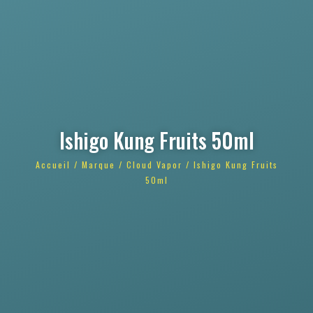
Ishigo Kung Fruits 50ml
Accueil
/
Marque
/
Cloud Vapor
/ Ishigo Kung Fruits
50ml