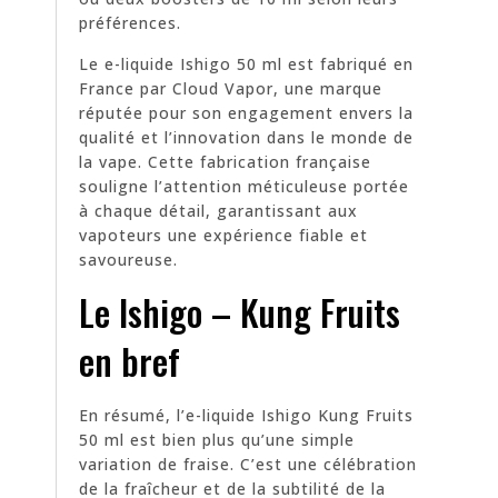
préférences.
Le e-liquide Ishigo 50 ml est fabriqué en
France par Cloud Vapor, une marque
réputée pour son engagement envers la
qualité et l’innovation dans le monde de
la vape. Cette fabrication française
souligne l’attention méticuleuse portée
à chaque détail, garantissant aux
vapoteurs une expérience fiable et
savoureuse.
Le Ishigo – Kung Fruits
en bref
En résumé, l’e-liquide Ishigo Kung Fruits
50 ml est bien plus qu’une simple
variation de fraise. C’est une célébration
de la fraîcheur et de la subtilité de la