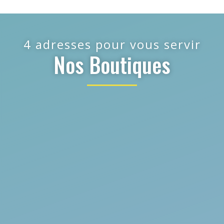
4 adresses pour vous servir
Nos Boutiques