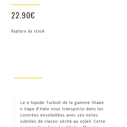
22.90
€
Rupture de stock
Le e-liquide Turkish de la gamme Shake
n Vape d’Halo vous transporte dans les
contrées ensoleillées avec ses notes
subtiles de classic séché au soleil. Cette