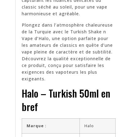
capturant les nuances délicates du
classic séché au soleil, pour une vape
harmonieuse et agréable.
Plongez dans l’atmosphère chaleureuse
de la Turquie avec le Turkish Shake n
Vape d’Halo, une option parfaite pour
les amateurs de classics en quête d’une
vape pleine de caractère et de subtilité.
Découvrez la qualité exceptionnelle de
ce produit, conçu pour satisfaire les
exigences des vapoteurs les plus
exigeants.
Halo – Turkish 50ml en
bref
Marque :
Halo