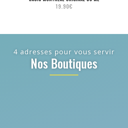
19.90
€
4 adresses pour vous servir
Nos Boutiques