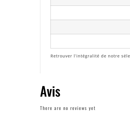
Retrouver l’intégralité de notre sél
Avis
There are no reviews yet