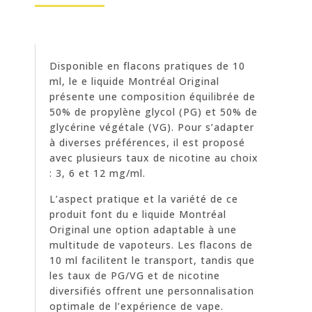
Disponible en flacons pratiques de 10
ml, le e liquide Montréal Original
présente une composition équilibrée de
50% de propylène glycol (PG) et 50% de
glycérine végétale (VG). Pour s’adapter
à diverses préférences, il est proposé
avec plusieurs taux de nicotine au choix
: 3, 6 et 12 mg/ml.
L’aspect pratique et la variété de ce
produit font du e liquide Montréal
Original une option adaptable à une
multitude de vapoteurs. Les flacons de
10 ml facilitent le transport, tandis que
les taux de PG/VG et de nicotine
diversifiés offrent une personnalisation
optimale de l’expérience de vape.