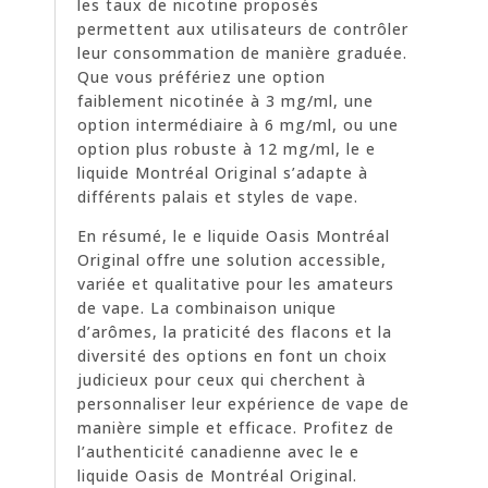
les taux de nicotine proposés
permettent aux utilisateurs de contrôler
leur consommation de manière graduée.
Que vous préfériez une option
faiblement nicotinée à 3 mg/ml, une
option intermédiaire à 6 mg/ml, ou une
option plus robuste à 12 mg/ml, le e
liquide Montréal Original s’adapte à
différents palais et styles de vape.
En résumé, le e liquide Oasis Montréal
Original offre une solution accessible,
variée et qualitative pour les amateurs
de vape. La combinaison unique
d’arômes, la praticité des flacons et la
diversité des options en font un choix
judicieux pour ceux qui cherchent à
personnaliser leur expérience de vape de
manière simple et efficace. Profitez de
l’authenticité canadienne avec le e
liquide Oasis de Montréal Original.