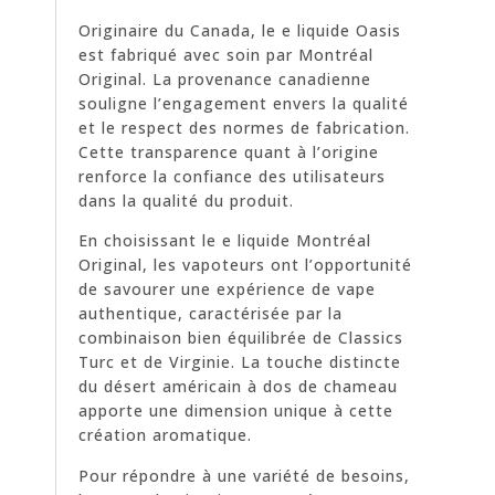
Originaire du Canada, le e liquide Oasis
est fabriqué avec soin par Montréal
Original. La provenance canadienne
souligne l’engagement envers la qualité
et le respect des normes de fabrication.
Cette transparence quant à l’origine
renforce la confiance des utilisateurs
dans la qualité du produit.
En choisissant le e liquide Montréal
Original, les vapoteurs ont l’opportunité
de savourer une expérience de vape
authentique, caractérisée par la
combinaison bien équilibrée de Classics
Turc et de Virginie. La touche distincte
du désert américain à dos de chameau
apporte une dimension unique à cette
création aromatique.
Pour répondre à une variété de besoins,