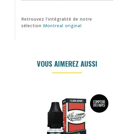
Retrouvez l’intégralité de notre
sélection
Montreal original
VOUS AIMEREZ AUSSI