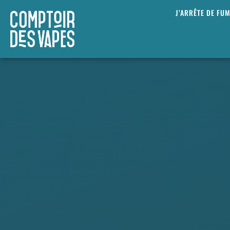
J’ARRÊTE DE FU