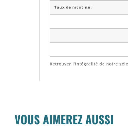
Taux de nicotine :
Retrouver l’intégralité de notre sél
VOUS AIMEREZ AUSSI