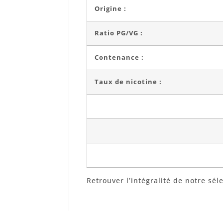
Origine :
Ratio PG/VG :
Contenance :
Taux de nicotine :
Retrouver l’intégralité de notre sél