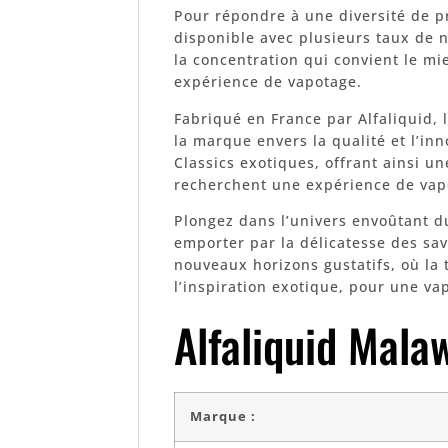
Pour répondre à une diversité de pr
disponible avec plusieurs taux de n
la concentration qui convient le mi
expérience de vapotage.
Fabriqué en France par Alfaliquid,
la marque envers la qualité et l’in
Classics exotiques, offrant ainsi u
recherchent une expérience de vapo
Plongez dans l’univers envoûtant du
emporter par la délicatesse des sav
nouveaux horizons gustatifs, où la 
l’inspiration exotique, pour une vap
Alfaliquid Mala
Marque :