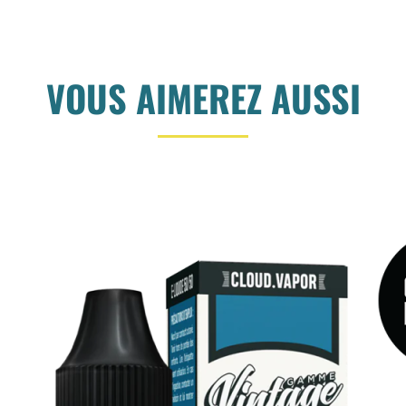
VOUS AIMEREZ AUSSI