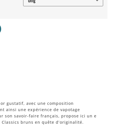
or gustatif, avec une composition
ant ainsi une expérience de vapotage
r son savoir-faire français, propose ici un e
 Classics bruns en quête d’originalité.