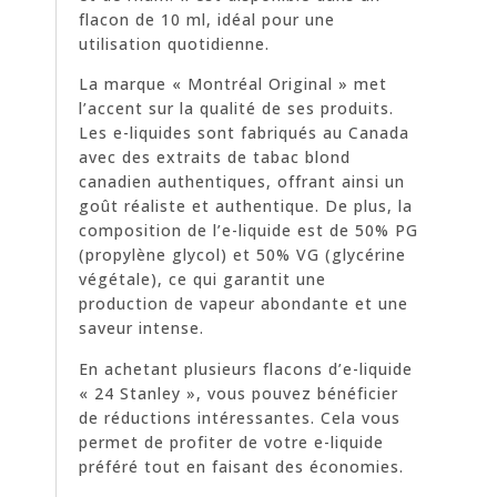
flacon de 10 ml, idéal pour une
utilisation quotidienne.
La marque « Montréal Original » met
l’accent sur la qualité de ses produits.
Les e-liquides sont fabriqués au Canada
avec des extraits de tabac blond
canadien authentiques, offrant ainsi un
goût réaliste et authentique. De plus, la
composition de l’e-liquide est de 50% PG
(propylène glycol) et 50% VG (glycérine
végétale), ce qui garantit une
production de vapeur abondante et une
saveur intense.
En achetant plusieurs flacons d’e-liquide
« 24 Stanley », vous pouvez bénéficier
de réductions intéressantes. Cela vous
permet de profiter de votre e-liquide
préféré tout en faisant des économies.