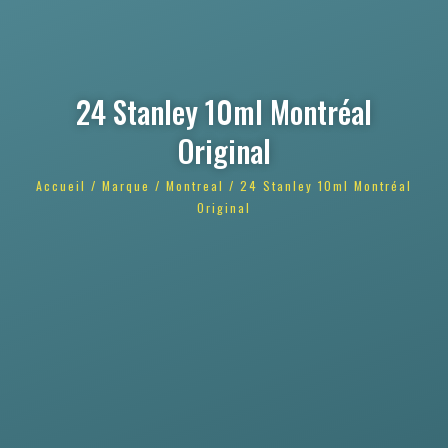
24 Stanley 10ml Montréal
Original
Accueil
/
Marque
/
Montreal
/ 24 Stanley 10ml Montréal
Original