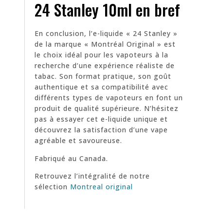
24 Stanley 10ml en bref
En conclusion, l’e-liquide « 24 Stanley »
de la marque « Montréal Original » est
le choix idéal pour les vapoteurs à la
recherche d’une expérience réaliste de
tabac. Son format pratique, son goût
authentique et sa compatibilité avec
différents types de vapoteurs en font un
produit de qualité supérieure. N’hésitez
pas à essayer cet e-liquide unique et
découvrez la satisfaction d’une vape
agréable et savoureuse.
Fabriqué au Canada.
Retrouvez l’intégralité de notre
sélection
Montreal original