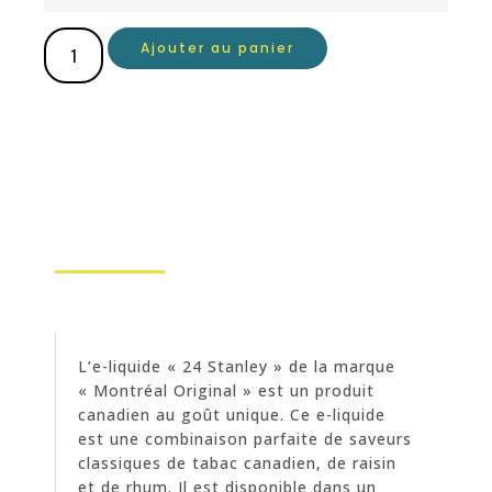
Ajouter au panier
L’e-liquide « 24 Stanley » de la marque
« Montréal Original » est un produit
canadien au goût unique. Ce e-liquide
est une combinaison parfaite de saveurs
classiques de tabac canadien, de raisin
et de rhum. Il est disponible dans un