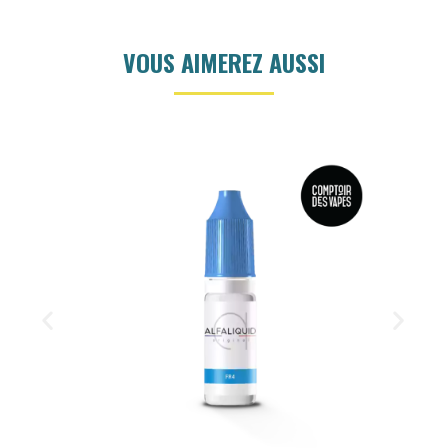
VOUS AIMEREZ AUSSI