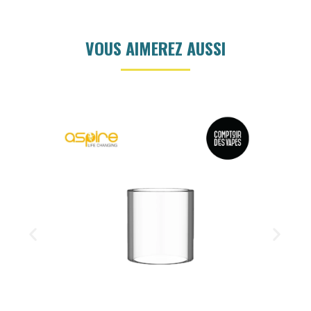
VOUS AIMEREZ AUSSI