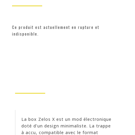
Ce produit est actuellement en rupture et
indisponible.
La box Zelos X est un mod électronique
doté d’un design minimaliste. La trappe
à accu, compatible avec le format