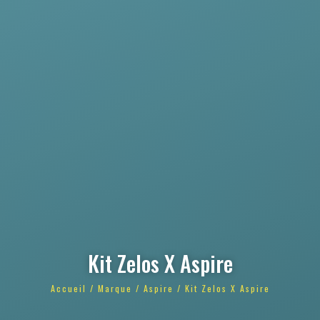
Kit Zelos X Aspire
Accueil
/
Marque
/
Aspire
/ Kit Zelos X Aspire