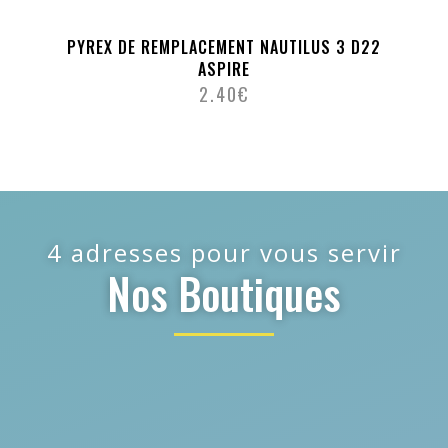
PYREX DE REMPLACEMENT NAUTILUS 3 D22
ASPIRE
2.40
€
4 adresses pour vous servir
Nos Boutiques