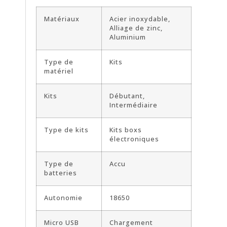
Matériaux
Acier inoxydable,
Alliage de zinc,
Aluminium
Type de
Kits
matériel
Kits
Débutant,
Intermédiaire
Type de kits
Kits boxs
électroniques
Type de
Accu
batteries
Autonomie
18650
Micro USB
Chargement