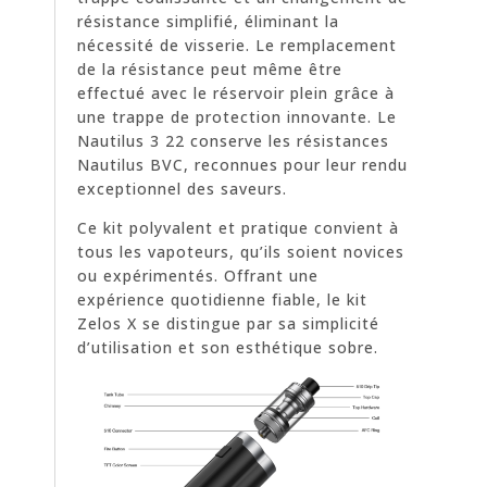
résistance simplifié, éliminant la
nécessité de visserie. Le remplacement
de la résistance peut même être
effectué avec le réservoir plein grâce à
une trappe de protection innovante. Le
Nautilus 3 22 conserve les résistances
Nautilus BVC, reconnues pour leur rendu
exceptionnel des saveurs.
Ce kit polyvalent et pratique convient à
tous les vapoteurs, qu’ils soient novices
ou expérimentés. Offrant une
expérience quotidienne fiable, le kit
Zelos X se distingue par sa simplicité
d’utilisation et son esthétique sobre.