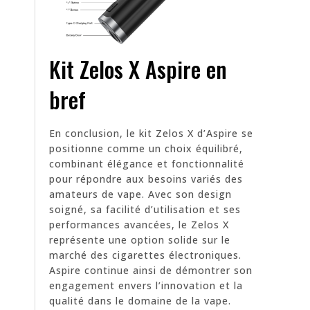
Kit Zelos X Aspire en
bref
En conclusion, le kit Zelos X d’Aspire se
positionne comme un choix équilibré,
combinant élégance et fonctionnalité
pour répondre aux besoins variés des
amateurs de vape. Avec son design
soigné, sa facilité d’utilisation et ses
performances avancées, le Zelos X
représente une option solide sur le
marché des cigarettes électroniques.
Aspire continue ainsi de démontrer son
engagement envers l’innovation et la
qualité dans le domaine de la vape.