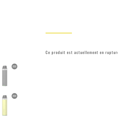
Ce produit est actuellement en rupture