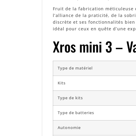
Fruit de la fabrication méticuleuse
l’alliance de la praticité, de la sobr
discrète et ses fonctionnalités bi
idéal pour ceux en quête d’une exp
Xros mini 3 – V
Type de matériel
Kits
Type de kits
Type de batteries
Autonomie