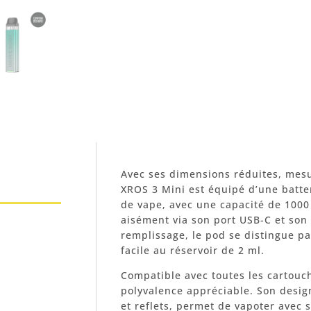
Avec ses dimensions réduites, mes
XROS 3 Mini est équipé d’une batte
de vape, avec une capacité de 1000
aisément via son port USB-C et son 
remplissage, le pod se distingue p
facile au réservoir de 2 ml.
Compatible avec toutes les cartouc
polyvalence appréciable. Son desig
et reflets, permet de vapoter avec s