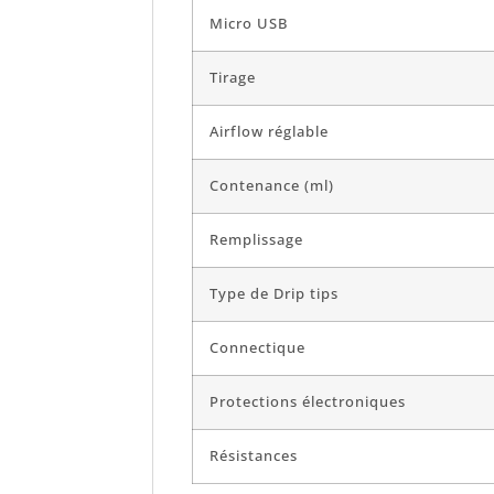
Micro USB
Tirage
Airflow réglable
Contenance (ml)
Remplissage
Type de Drip tips
Connectique
Protections électroniques
Résistances