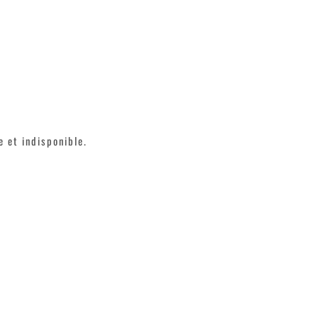
 et indisponible.