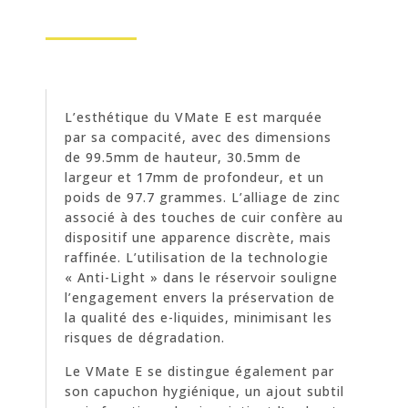
L’esthétique du VMate E est marquée
par sa compacité, avec des dimensions
de 99.5mm de hauteur, 30.5mm de
largeur et 17mm de profondeur, et un
poids de 97.7 grammes. L’alliage de zinc
associé à des touches de cuir confère au
dispositif une apparence discrète, mais
raffinée. L’utilisation de la technologie
« Anti-Light » dans le réservoir souligne
l’engagement envers la préservation de
la qualité des e-liquides, minimisant les
risques de dégradation.
Le VMate E se distingue également par
son capuchon hygiénique, un ajout subtil