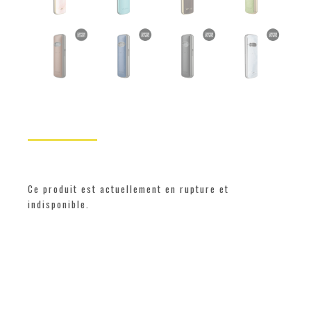
Ce produit est actuellement en rupture et
indisponible.