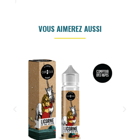
VOUS AIMEREZ AUSSI