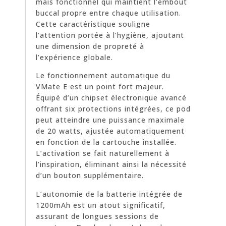
mais fonctionnel qui maintient l’embout
buccal propre entre chaque utilisation.
Cette caractéristique souligne
l’attention portée à l’hygiène, ajoutant
une dimension de propreté à
l’expérience globale.
Le fonctionnement automatique du
VMate E est un point fort majeur.
Équipé d’un chipset électronique avancé
offrant six protections intégrées, ce pod
peut atteindre une puissance maximale
de 20 watts, ajustée automatiquement
en fonction de la cartouche installée.
L’activation se fait naturellement à
l’inspiration, éliminant ainsi la nécessité
d’un bouton supplémentaire.
L’autonomie de la batterie intégrée de
1200mAh est un atout significatif,
assurant de longues sessions de