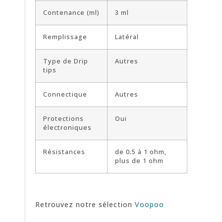
Contenance (ml)
3 ml
Remplissage
Latéral
Type de Drip
Autres
tips
Connectique
Autres
Protections
Oui
électroniques
Résistances
de 0.5 à 1 ohm,
plus de 1 ohm
Retrouvez notre sélection
Voopoo