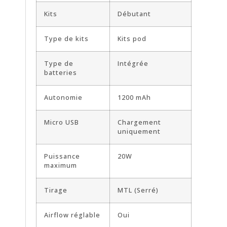
Kits
Débutant
Type de kits
Kits pod
Type de
Intégrée
batteries
Autonomie
1200 mAh
Micro USB
Chargement
uniquement
Puissance
20W
maximum
Tirage
MTL (Serré)
Airflow réglable
Oui