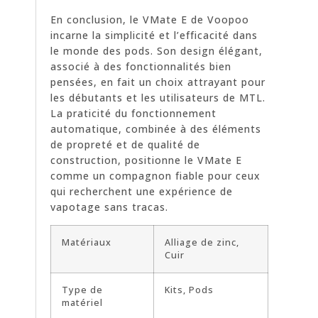
En conclusion, le VMate E de Voopoo
incarne la simplicité et l’efficacité dans
le monde des pods. Son design élégant,
associé à des fonctionnalités bien
pensées, en fait un choix attrayant pour
les débutants et les utilisateurs de MTL.
La praticité du fonctionnement
automatique, combinée à des éléments
de propreté et de qualité de
construction, positionne le VMate E
comme un compagnon fiable pour ceux
qui recherchent une expérience de
vapotage sans tracas.
Matériaux
Alliage de zinc,
Cuir
Type de
Kits, Pods
matériel