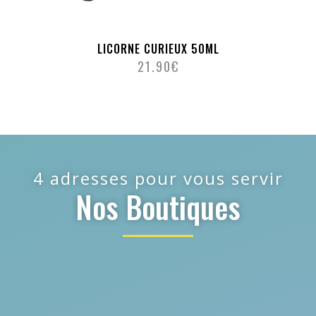
LICORNE CURIEUX 50ML
21.90
€
4 adresses pour vous servir
Nos Boutiques