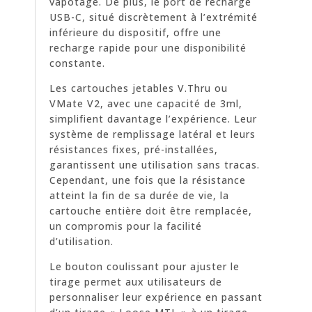
vapotage. De plus, le port de recharge
USB-C, situé discrètement à l’extrémité
inférieure du dispositif, offre une
recharge rapide pour une disponibilité
constante.
Les cartouches jetables V.Thru ou
VMate V2, avec une capacité de 3ml,
simplifient davantage l’expérience. Leur
système de remplissage latéral et leurs
résistances fixes, pré-installées,
garantissent une utilisation sans tracas.
Cependant, une fois que la résistance
atteint la fin de sa durée de vie, la
cartouche entière doit être remplacée,
un compromis pour la facilité
d’utilisation.
Le bouton coulissant pour ajuster le
tirage permet aux utilisateurs de
personnaliser leur expérience en passant