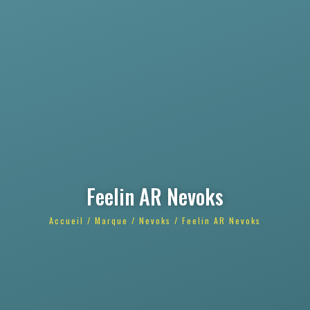
Feelin AR Nevoks
Accueil
/
Marque
/
Nevoks
/ Feelin AR Nevoks