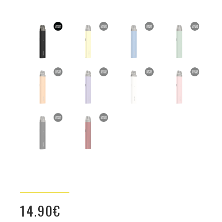
14.90
€