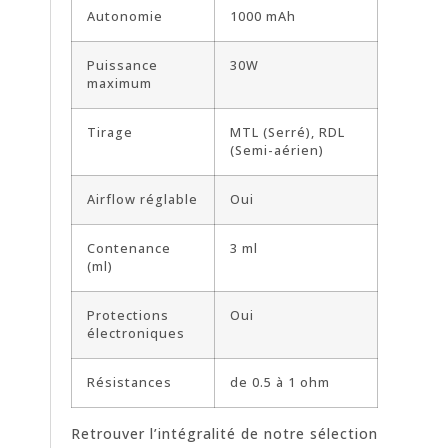
Autonomie
1000 mAh
Puissance
30W
maximum
Tirage
MTL (Serré), RDL
(Semi-aérien)
Airflow réglable
Oui
Contenance
3 ml
(ml)
Protections
Oui
électroniques
Résistances
de 0.5 à 1 ohm
Retrouver l’intégralité de notre sélection