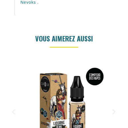
Nevoks
.
VOUS AIMEREZ AUSSI