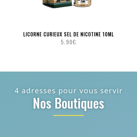
LICORNE CURIEUX SEL DE NICOTINE 10ML
5.90
€
4 adresses pour vous servir
Nos Boutiques