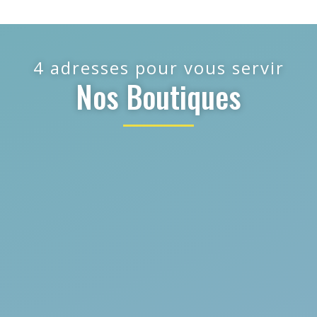
4 adresses pour vous servir
Nos Boutiques