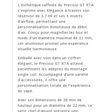
L’esthétique raffinée du Precisio GT RTA
s’exprime avec élégance à travers son
réservoir de 3.7 ml et ses 5 inserts
d’airflow, permettant une
personnalisation minutieuse du débit
d’air. Conçu pour magnifier les box et
mods d’un diamètre maximal de 22 mm,
cet atomiseur promet une expérience
visuelle harmonieuse.
Emballé avec soin dans un coffret
élégant, le Precisio GT RTA attend
patiemment les adeptes du montage
single coil. Accompagné d’une variété
d’accessoires, il offre une
personnalisation totale de l’expérience
de vape.
Avec ses dimensions de 28 mm de
hauteur pour un diamètre de 22 mm, ce
petit chef-d’œuvre présente une