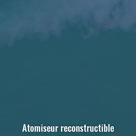
Atomiseur reconstructible