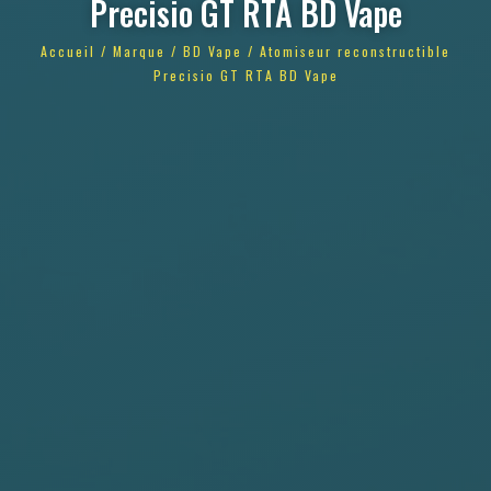
Precisio GT RTA BD Vape
Accueil
/
Marque
/
BD Vape
/ Atomiseur reconstructible
Precisio GT RTA BD Vape