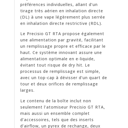
préférences individuelles, allant d’un
tirage très aérien en inhalation directe
(DL) à une vape légèrement plus serrée
en inhalation directe restrictive (RDL).
Le Precisio GT RTA propose également
une alimentation par gravité, facilitant
un remplissage propre et efficace par le
haut. Ce système innovant assure une
alimentation optimale en e-liquide,
évitant tout risque de dry hit. Le
processus de remplissage est simple,
avec un top-cap à dévisser d’un quart de
tour et deux orifices de remplissage
larges.
Le contenu de la boîte inclut non
seulement l’atomiseur Precisio GT RTA,
mais aussi un ensemble complet
d’accessoires, tels que des inserts
d’airflow, un pyrex de rechange, deux