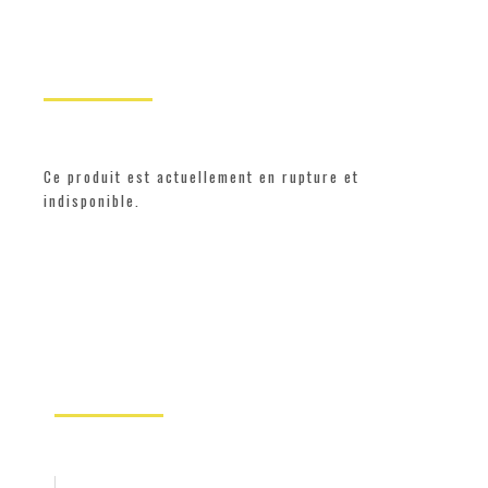
Ce produit est actuellement en rupture et
indisponible.