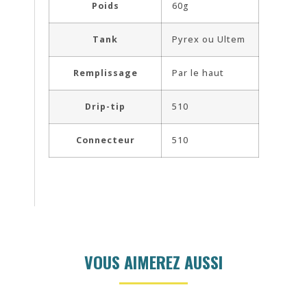
Poids
60g
Tank
Pyrex ou Ultem
Remplissage
Par le haut
Drip-tip
510
Connecteur
510
VOUS AIMEREZ AUSSI