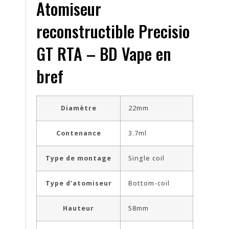
Atomiseur
reconstructible Precisio
GT RTA – BD Vape en
bref
Diamètre
22mm
Contenance
3.7ml
Type de montage
Single coil
Type d’atomiseur
Bottom-coil
Hauteur
58mm