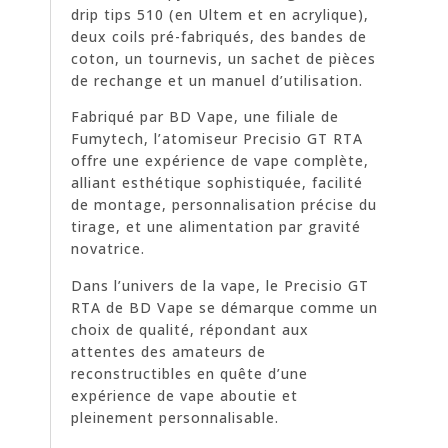
drip tips 510 (en Ultem et en acrylique),
deux coils pré-fabriqués, des bandes de
coton, un tournevis, un sachet de pièces
de rechange et un manuel d’utilisation.
Fabriqué par BD Vape, une filiale de
Fumytech, l’atomiseur Precisio GT RTA
offre une expérience de vape complète,
alliant esthétique sophistiquée, facilité
de montage, personnalisation précise du
tirage, et une alimentation par gravité
novatrice.
Dans l’univers de la vape, le Precisio GT
RTA de BD Vape se démarque comme un
choix de qualité, répondant aux
attentes des amateurs de
reconstructibles en quête d’une
expérience de vape aboutie et
pleinement personnalisable.