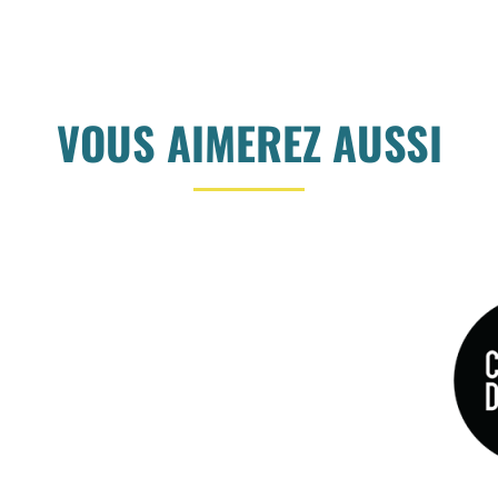
VOUS AIMEREZ AUSSI