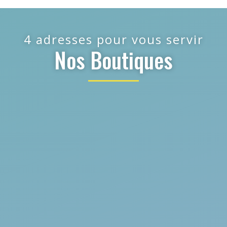
4 adresses pour vous servir
Nos Boutiques