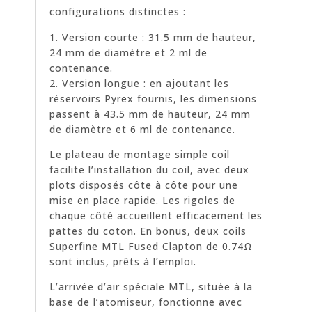
configurations distinctes :
1. Version courte : 31.5 mm de hauteur,
24 mm de diamètre et 2 ml de
contenance.
2. Version longue : en ajoutant les
réservoirs Pyrex fournis, les dimensions
passent à 43.5 mm de hauteur, 24 mm
de diamètre et 6 ml de contenance.
Le plateau de montage simple coil
facilite l’installation du coil, avec deux
plots disposés côte à côte pour une
mise en place rapide. Les rigoles de
chaque côté accueillent efficacement les
pattes du coton. En bonus, deux coils
Superfine MTL Fused Clapton de 0.74Ω
sont inclus, prêts à l’emploi.
L’arrivée d’air spéciale MTL, située à la
base de l’atomiseur, fonctionne avec