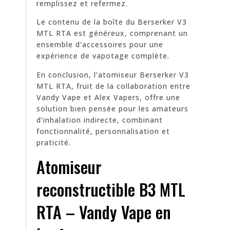
remplissez et refermez.
Le contenu de la boîte du Berserker V3
MTL RTA est généreux, comprenant un
ensemble d’accessoires pour une
expérience de vapotage complète.
En conclusion, l’atomiseur Berserker V3
MTL RTA, fruit de la collaboration entre
Vandy Vape et Alex Vapers, offre une
solution bien pensée pour les amateurs
d’inhalation indirecte, combinant
fonctionnalité, personnalisation et
praticité.
Atomiseur
reconstructible B3 MTL
RTA – Vandy Vape en