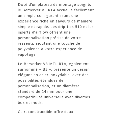
Doté d’un plateau de montage soigné,
le Berserker V3 RTA accueille facilement
un simple coil, garantissant une
expérience riche en saveurs de manière
simple et rapide. Les drip-tips 510 et les
inserts d’airflow offrent une
personnalisation précise de votre
ressenti, ajoutant une touche de
polyvalence à votre expérience de
vapotage.
Le Berserker V3 MTL RTA, également
surnommé « B3 », présente un design
élégant en acier inoxydable, avec des
possibilités étendues de
personnalisation, et un diamètre
standard de 24 mm pour une
compatibilité universelle avec diverses
box et mods.
Ce reconstructible offre deux