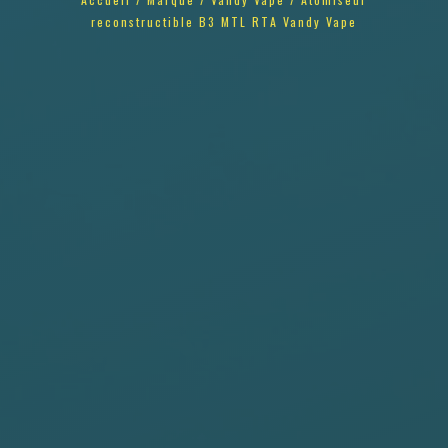
reconstructible B3 MTL RTA Vandy Vape