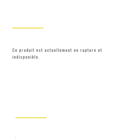
Ce produit est actuellement en rupture et
indisponible.