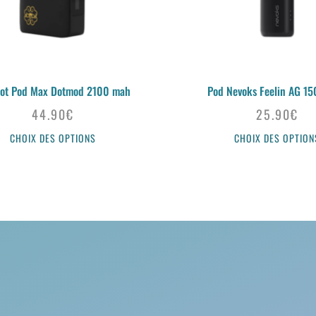
ot Pod Max Dotmod 2100 mah
Pod Nevoks Feelin AG 1
44.90
€
25.90
€
CHOIX DES OPTIONS
CHOIX DES OPTION