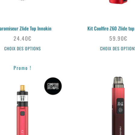
aromiseur Zlide Top Innokin
Kit Coolfire Z60 Zlide top
24.40
€
59.90
€
CHOIX DES OPTIONS
CHOIX DES OPTION
Promo !