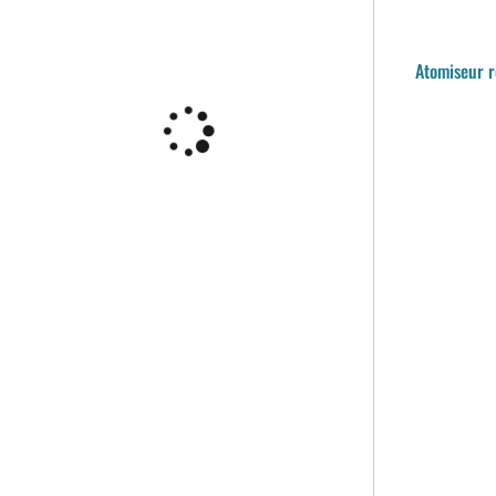
Atomiseur r