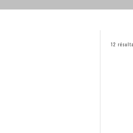
12 résult