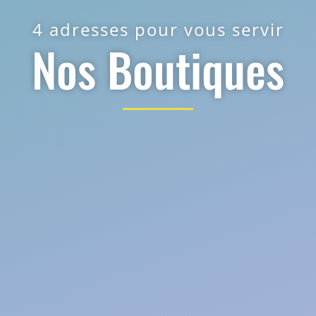
4 adresses pour vous servir
Nos Boutiques