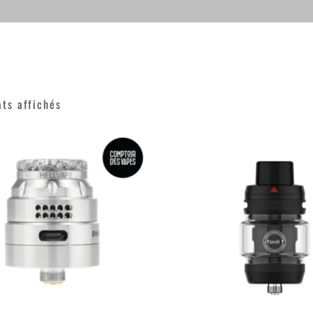
ats affichés