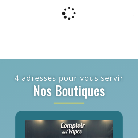
4 adresses pour vous servir
Nos Boutiques