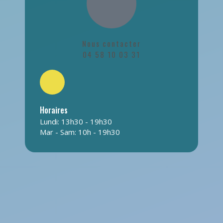
Nous contacter
04 58 10 03 31
Horaires
Lundi: 13h30 - 19h30
Mar - Sam: 10h - 19h30