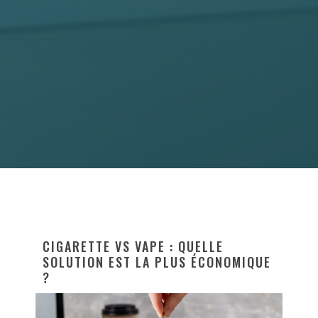
CIGARETTE VS VAPE : QUELLE
SOLUTION EST LA PLUS ÉCONOMIQUE
?