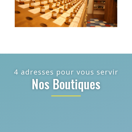
4 adresses pour vous servir
Nos Boutiques