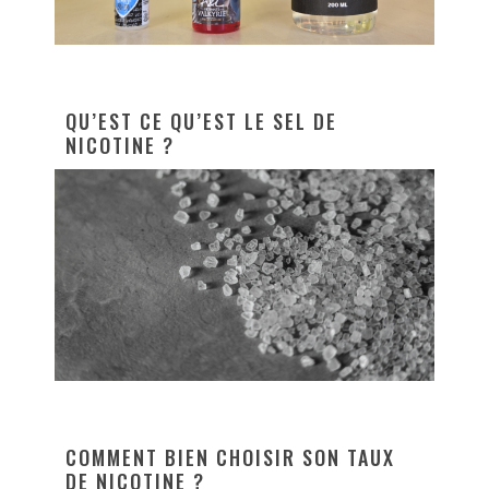
QU’EST CE QU’EST LE SEL DE
NICOTINE ?
COMMENT BIEN CHOISIR SON TAUX
DE NICOTINE ?