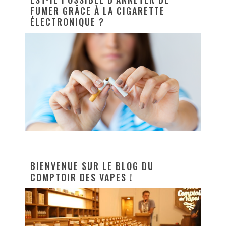
FUMER GRÂCE À LA CIGARETTE
ÉLECTRONIQUE ?
BIENVENUE SUR LE BLOG DU
COMPTOIR DES VAPES !