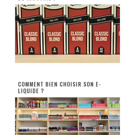
COMMENT BIEN CHOISIR SON E-
LIQUIDE ?