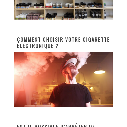
COMMENT CHOISIR VOTRE CIGARETTE
ÉLECTRONIQUE ?
EST-IL POSSIBLE D’ARRÊTER DE