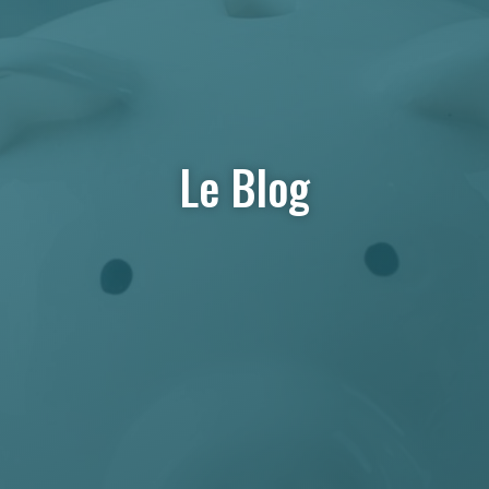
Le Blog