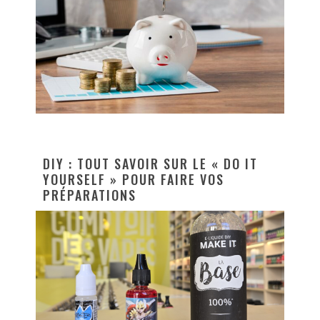
DIY : TOUT SAVOIR SUR LE « DO IT
YOURSELF » POUR FAIRE VOS
PRÉPARATIONS