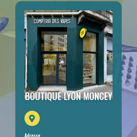
BOUTIQUE LYON MONCEY
Adresse