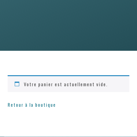
Votre panier est actuellement vide.
Retour à la boutique