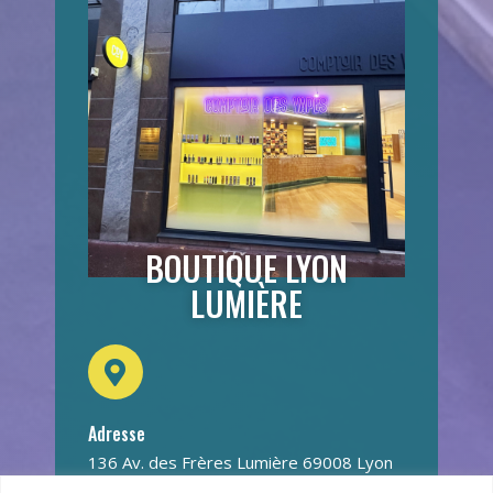
BOUTIQUE LYON
LUMIÈRE
Adresse
136 Av. des Frères Lumière 69008 Lyon