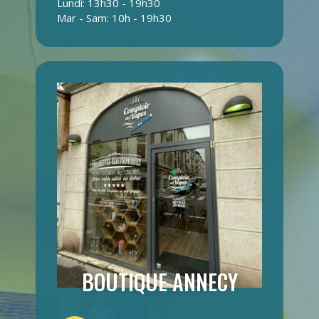
Lundi: 13h30 - 19h30
Mar - Sam: 10h - 19h30
BOUTIQUE ANNECY