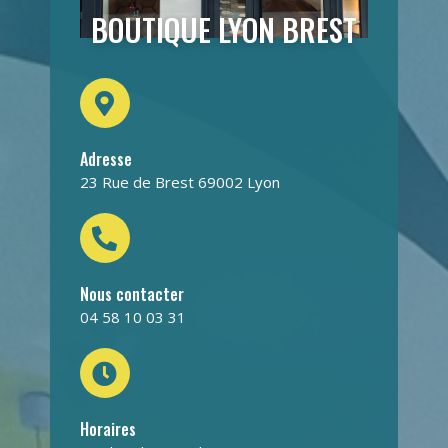
BOUTIQUE LYON BREST
Adresse
23 Rue de Brest 69002 Lyon
Nous contacter
04 58 10 03 31
Horaires