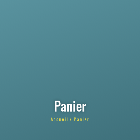
Panier
Accueil
/ Panier