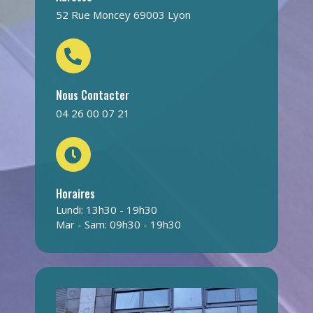
52 Rue Moncey 69003 Lyon
Nous Contacter
04 26 00 07 21
Horaires
Lundi: 13h30 - 19h30
Mar - Sam: 09h30 - 19h30