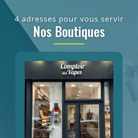
4 adresses pour vous servir
Nos Boutiques