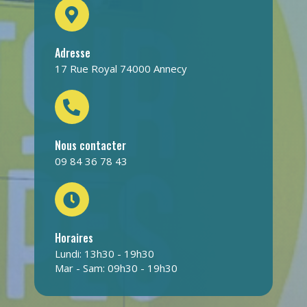
Adresse
17 Rue Royal 74000 Annecy
Nous contacter
09 84 36 78 43
Horaires
Lundi: 13h30 - 19h30
Mar - Sam: 09h30 - 19h30