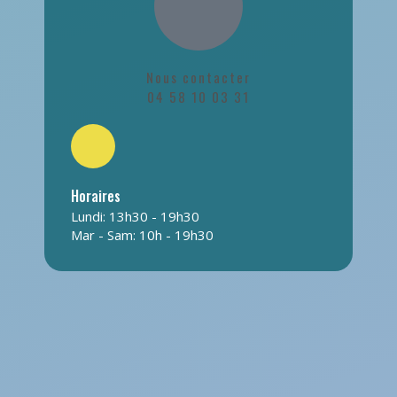
Nous contacter
04 58 10 03 31
Horaires
Lundi: 13h30 - 19h30
Mar - Sam: 10h - 19h30