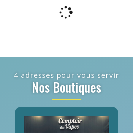
4 adresses pour vous servir
Nos Boutiques