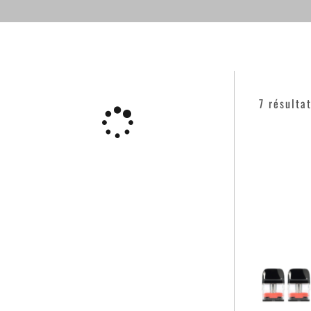
7 résulta