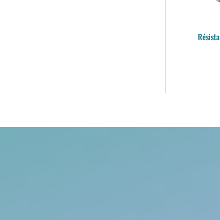
Résista