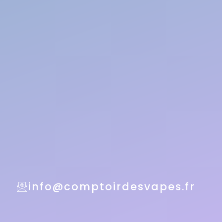
info@comptoirdesvapes.fr