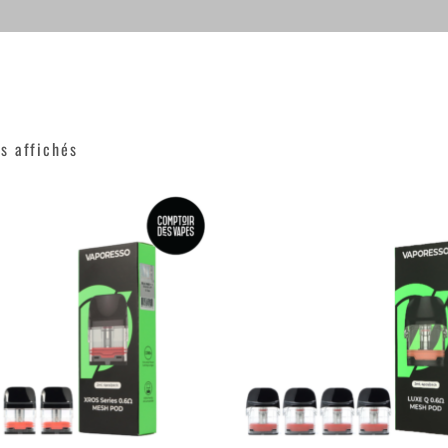
ts affichés