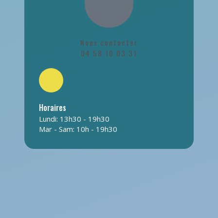
Nous contacter
04 58 10 03 31
Horaires
Lundi: 13h30 - 19h30
Mar - Sam: 10h - 19h30