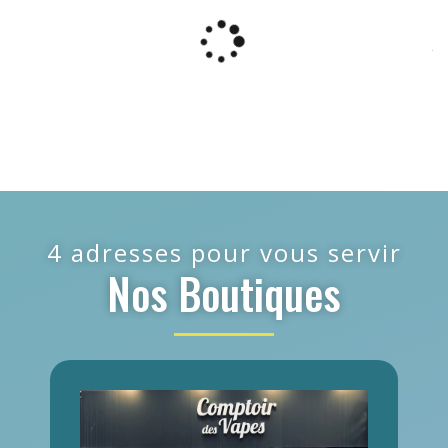
4 adresses pour vous servir
Nos Boutiques