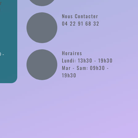
r
0
Nous Contacter
04 22 91 68 32
Horaires
 -
Lundi: 13h30 - 19h30
Mar - Sam: 09h30 -
19h30