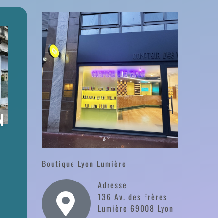
N
Boutique Lyon Lumière
Adresse
136 Av. des Frères
Lumière 69008 Lyon