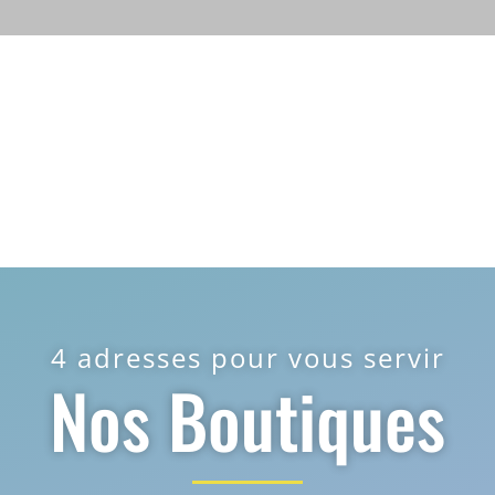
4 adresses pour vous servir
Nos Boutiques