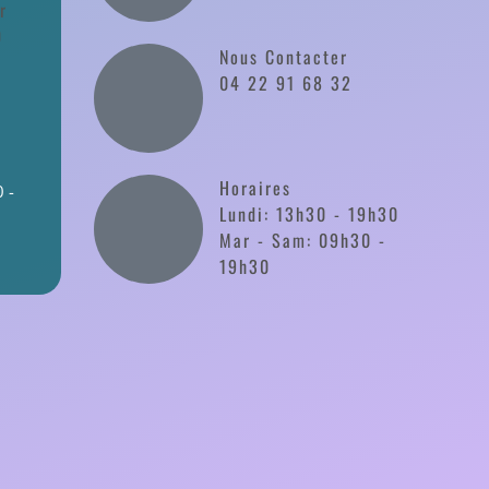
r
0
Nous Contacter
04 22 91 68 32
Horaires
 -
Lundi: 13h30 - 19h30
Mar - Sam: 09h30 -
19h30