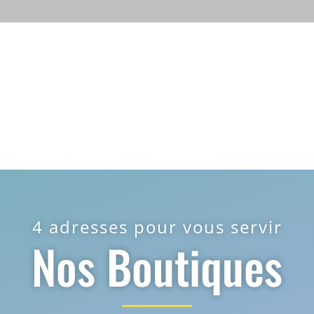
4 adresses pour vous servir
Nos Boutiques