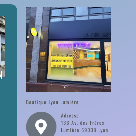
N
Boutique Lyon Lumière
Adresse
136 Av. des Frères
Lumière 69008 Lyon