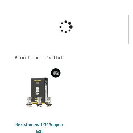
Voici le seul résultat
Résistances TPP Voopoo
(x3)