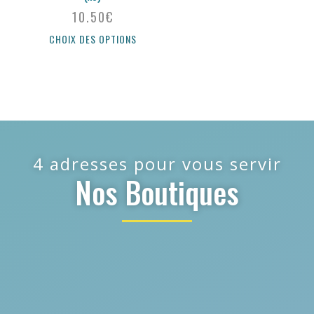
10.50
€
CHOIX DES OPTIONS
4 adresses pour vous servir
Nos Boutiques