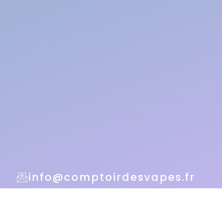
info@comptoirdesvapes.fr