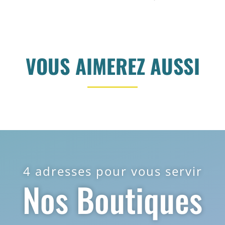
VOUS AIMEREZ AUSSI
4 adresses pour vous servir
Nos Boutiques