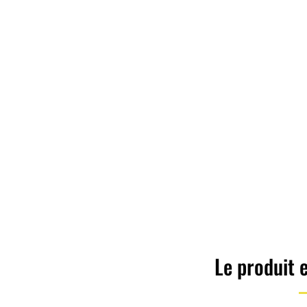
Le produit e