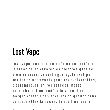
Lost Vape
Lost Vape, une marque américaine dédiée à
la création de cigarettes électroniques de
premier ordre, se distingue également par
ses tarifs attrayants pour ses e-cigarettes,
clearomiseurs, et résistances. Cette
approche met en lumière la volonté de la
marque d’offrir des produits de qualité sans
compromettre la accessibilité financière.