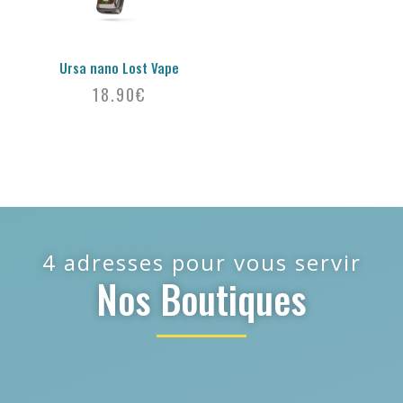
Ursa nano Lost Vape
18.90
€
4 adresses pour vous servir
Nos Boutiques