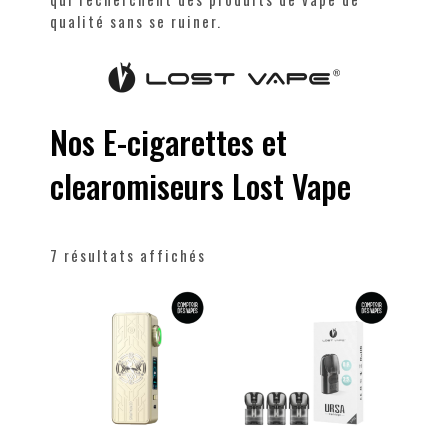
qualité sans se ruiner.
Nos E-cigarettes et
clearomiseurs Lost Vape
7 résultats affichés