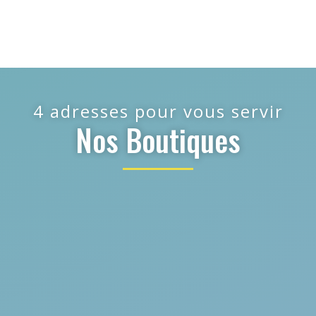
4 adresses pour vous servir
Nos Boutiques