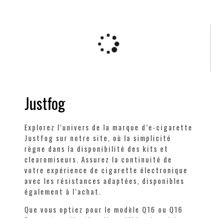
Justfog
Explorez l’univers de la marque d’e-cigarette
Justfog sur notre site, où la simplicité
règne dans la disponibilité des kits et
clearomiseurs. Assurez la continuité de
votre expérience de cigarette électronique
avec les résistances adaptées, disponibles
également à l’achat.
Que vous optiez pour le modèle Q16 ou Q16