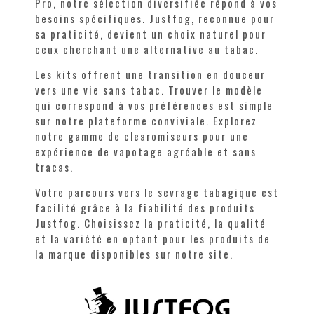
Pro, notre sélection diversifiée répond à vos
besoins spécifiques. Justfog, reconnue pour
sa praticité, devient un choix naturel pour
ceux cherchant une alternative au tabac.
Les kits offrent une transition en douceur
vers une vie sans tabac. Trouver le modèle
qui correspond à vos préférences est simple
sur notre plateforme conviviale. Explorez
notre gamme de clearomiseurs pour une
expérience de vapotage agréable et sans
tracas.
Votre parcours vers le sevrage tabagique est
facilité grâce à la fiabilité des produits
Justfog. Choisissez la praticité, la qualité
et la variété en optant pour les produits de
la marque disponibles sur notre site.