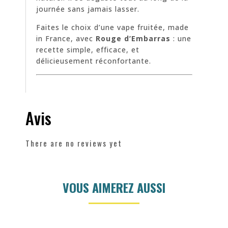
journée sans jamais lasser.
Faites le choix d’une vape fruitée, made
in France, avec
Rouge d’Embarras
: une
recette simple, efficace, et
délicieusement réconfortante.
Avis
There are no reviews yet
VOUS AIMEREZ AUSSI