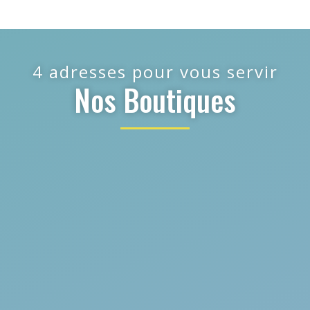
4 adresses pour vous servir
Nos Boutiques