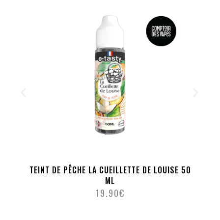
TEINT DE PÊCHE LA CUEILLETTE DE LOUISE 50
ML
19.90
€