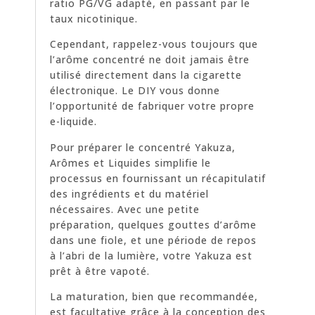
ratio PG/VG adapté, en passant par le
taux nicotinique.
Cependant, rappelez-vous toujours que
l’arôme concentré ne doit jamais être
utilisé directement dans la cigarette
électronique. Le DIY vous donne
l’opportunité de fabriquer votre propre
e-liquide.
Pour préparer le concentré Yakuza,
Arômes et Liquides simplifie le
processus en fournissant un récapitulatif
des ingrédients et du matériel
nécessaires. Avec une petite
préparation, quelques gouttes d’arôme
dans une fiole, et une période de repos
à l’abri de la lumière, votre Yakuza est
prêt à être vapoté.
La maturation, bien que recommandée,
est facultative grâce à la conception des