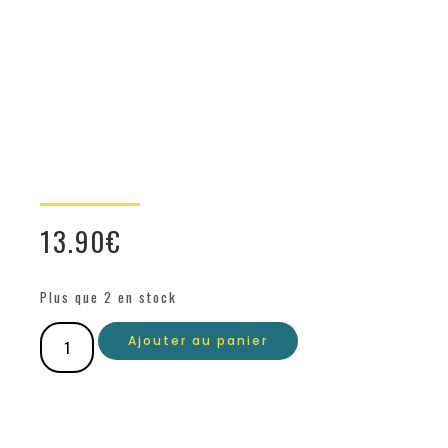
13.90
€
Plus que 2 en stock
Ajouter au panier