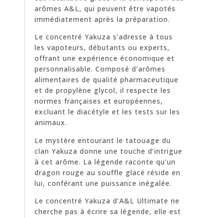
arômes A&L, qui peuvent être vapotés
immédiatement après la préparation.
Le concentré Yakuza s’adresse à tous
les vapoteurs, débutants ou experts,
offrant une expérience économique et
personnalisable. Composé d’arômes
alimentaires de qualité pharmaceutique
et de propylène glycol, il respecte les
normes françaises et européennes,
excluant le diacétyle et les tests sur les
animaux.
Le mystère entourant le tatouage du
clan Yakuza donne une touche d’intrigue
à cet arôme. La légende raconte qu’un
dragon rouge au souffle glacé réside en
lui, conférant une puissance inégalée.
Le concentré Yakuza d’A&L Ultimate ne
cherche pas à écrire sa légende, elle est