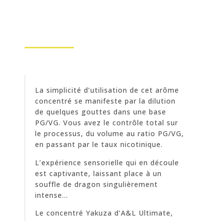
La simplicité d’utilisation de cet arôme
concentré se manifeste par la dilution
de quelques gouttes dans une base
PG/VG. Vous avez le contrôle total sur
le processus, du volume au ratio PG/VG,
en passant par le taux nicotinique.
L’expérience sensorielle qui en découle
est captivante, laissant place à un
souffle de dragon singulièrement
intense…
Le concentré Yakuza d’A&L Ultimate,