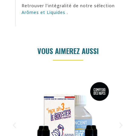
Retrouver l’intégralité de notre sélection
Arômes et Liquides
.
VOUS AIMEREZ AUSSI