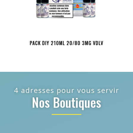
PACK DIY 210ML 20/80 3MG VDLV
4 adresses pour vous servir
Nos Boutiques