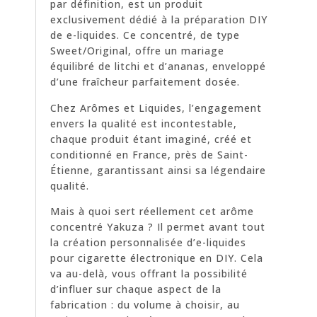
par définition, est un produit
exclusivement dédié à la préparation DIY
de e-liquides. Ce concentré, de type
Sweet/Original, offre un mariage
équilibré de litchi et d’ananas, enveloppé
d’une fraîcheur parfaitement dosée.
Chez Arômes et Liquides, l’engagement
envers la qualité est incontestable,
chaque produit étant imaginé, créé et
conditionné en France, près de Saint-
Étienne, garantissant ainsi sa légendaire
qualité.
Mais à quoi sert réellement cet arôme
concentré Yakuza ? Il permet avant tout
la création personnalisée d’e-liquides
pour cigarette électronique en DIY. Cela
va au-delà, vous offrant la possibilité
d’influer sur chaque aspect de la
fabrication : du volume à choisir, au