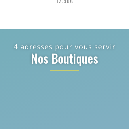
12.90
€
4 adresses pour vous servir
Nos Boutiques