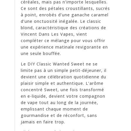
céréales, mais pas n’importe lesquelles.
Ce sont des pétales croustillants, sucrés
à point, enrobés d’une ganache caramel
d’une onctuosité inégalée. Le classic
blond, caractéristique des créations de
Vincent Dans Les Vapes, vient
compléter ce mélange pour vous offrir
une expérience matinale revigorante en
une seule bouffée.
Le DIY Classic Wanted Sweet ne se
limite pas à un simple petit-déjeuner, il
devient une célébration quotidienne du
plaisir simple et authentique. L’arôme
concentré Sweet, une fois transformé
en e-liquide, devient votre compagnon
de vape tout au long de la journée,
emplissant chaque moment de
gourmandise et de réconfort, sans
jamais en faire trop.