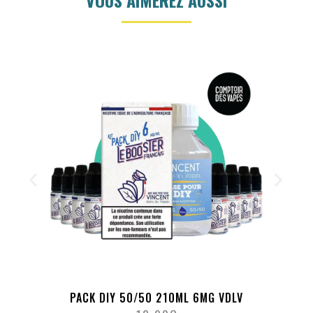
PACK DIY 50/50 210ML 6MG VDLV