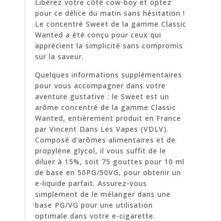
Libérez votre côté cow-boy et optez
pour ce délice du matin sans hésitation !
Le concentré Sweet de la gamme Classic
Wanted a été conçu pour ceux qui
apprécient la simplicité sans compromis
sur la saveur.
Quelques informations supplémentaires
pour vous accompagner dans votre
aventure gustative : le Sweet est un
arôme concentré de la gamme Classic
Wanted, entièrement produit en France
par Vincent Dans Les Vapes (VDLV).
Composé d’arômes alimentaires et de
propylène glycol, il vous suffit de le
diluer à 15%, soit 75 gouttes pour 10 ml
de base en 50PG/50VG, pour obtenir un
e-liquide parfait. Assurez-vous
simplement de le mélanger dans une
base PG/VG pour une utilisation
optimale dans votre e-cigarette.