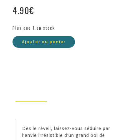
4.90
€
Plus que 1 en stock
Ajouter au panier
Dès le réveil, laissez-vous séduire par
l’envie irrésistible d’un grand bol de