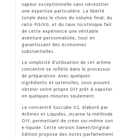
vapeur exceptionnelle sans nécessiter
une expertise particulière. La liberté
totale dans le choix du volume final, du
ratio PG/VG, et du taux nicotinique fait
de cette expérience une véritable
aventure personnalisée, tout en
garantissant des économies
substantielles.
La simplicité d’utilisation de cet arôme
concentré se reflète dans le processus
de préparation. Avec quelques
ingrédients et ustensiles, vous pouvez
obtenir votre propre DIY prêt à vapoter
en quelques minutes seulement.
Le concentré Succube V2, élaboré par
Arômes et Liquides, incarne la méthode
DIY, permettant de créer soi-même son
e-liquide. Cette version Sweet/Original
Edition propose des notes parfaitement