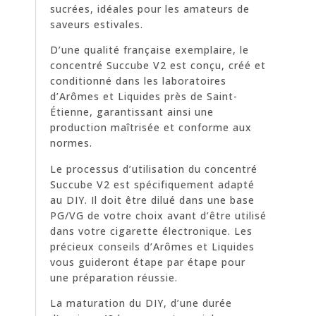
sucrées, idéales pour les amateurs de
saveurs estivales.
D’une qualité française exemplaire, le
concentré Succube V2 est conçu, créé et
conditionné dans les laboratoires
d’Arômes et Liquides près de Saint-
Étienne, garantissant ainsi une
production maîtrisée et conforme aux
normes.
Le processus d’utilisation du concentré
Succube V2 est spécifiquement adapté
au DIY. Il doit être dilué dans une base
PG/VG de votre choix avant d’être utilisé
dans votre cigarette électronique. Les
précieux conseils d’Arômes et Liquides
vous guideront étape par étape pour
une préparation réussie.
La maturation du DIY, d’une durée