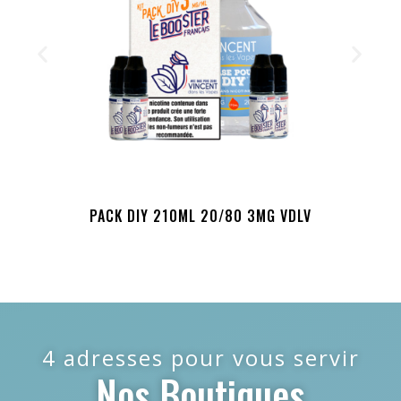
PACK DIY 210ML 20/80 3MG VDLV
4 adresses pour vous servir
Nos Boutiques