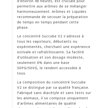
d’environ 48 heures, est cruciale pour
permettre aux arômes de se mélanger
harmonieusement. Arômes et Liquides
recommande de secouer la préparation
de temps en temps pendant cette
phase.
Le concentré Succube V2 s’adresse à
tous les vapoteurs, débutants ou
expérimentés, cherchant une expérience
estivale et rafraîchissante. Sa facilité
d’utilisation et son dosage modeste,
seulement 6% dans une base
50PG/50VG, le rendent accessible à
tous.
La composition du concentré Succube
V2 se distingue par sa qualité française.
Fabriqué sans diacétyle et sans tests sur
les animaux, il se compose uniquement
d’arômes alimentaires de qualité