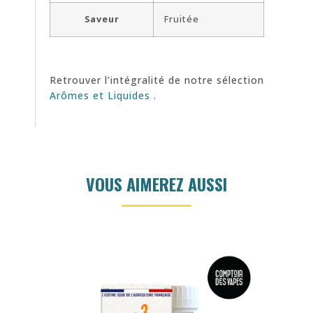
Saveur
Fruitée
Retrouver l’intégralité de notre sélection
Arômes et Liquides
.
VOUS AIMEREZ AUSSI