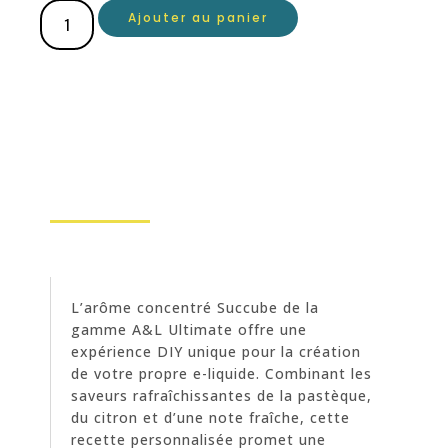
Ajouter au panier
L’arôme concentré Succube de la
gamme A&L Ultimate offre une
expérience DIY unique pour la création
de votre propre e-liquide. Combinant les
saveurs rafraîchissantes de la pastèque,
du citron et d’une note fraîche, cette
recette personnalisée promet une