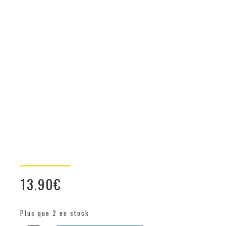
13.90
€
Plus que 2 en stock