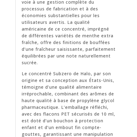
voie à une gestion complète du
processus de fabrication et à des
économies substantielles pour les
utilisateurs avertis. La qualité
américaine de ce concentré, imprégné
de différentes variétés de menthe extra
fraîche, offre des finitions de bouffées
d’une fraîcheur saisissante, parfaitement
équilibrées par une note naturellement
sucrée.
Le concentré Subzero de Halo, par son
origine et sa conception aux États-Unis,
témoigne d’une qualité alimentaire
irréprochable, combinant des arômes de
haute qualité à base de propylène glycol
pharmaceutique. L’emballage réfléchi,
avec des flacons PET sécurisés de 10 ml,
est doté d’un bouchon à protection
enfant et d’un embout fin compte-
gouttes, garantissant une manipulation