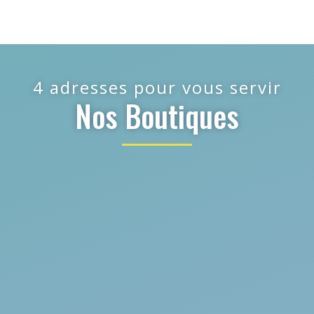
4 adresses pour vous servir
Nos Boutiques