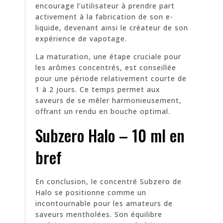
encourage l’utilisateur à prendre part
activement à la fabrication de son e-
liquide, devenant ainsi le créateur de son
expérience de vapotage.
La maturation, une étape cruciale pour
les arômes concentrés, est conseillée
pour une période relativement courte de
1 à 2 jours. Ce temps permet aux
saveurs de se mêler harmonieusement,
offrant un rendu en bouche optimal.
Subzero Halo – 10 ml en
bref
En conclusion, le concentré Subzero de
Halo se positionne comme un
incontournable pour les amateurs de
saveurs mentholées. Son équilibre