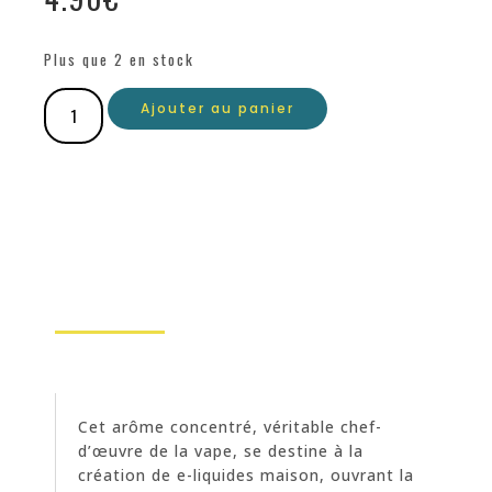
Plus que 2 en stock
Ajouter au panier
Cet arôme concentré, véritable chef-
d’œuvre de la vape, se destine à la
création de e-liquides maison, ouvrant la