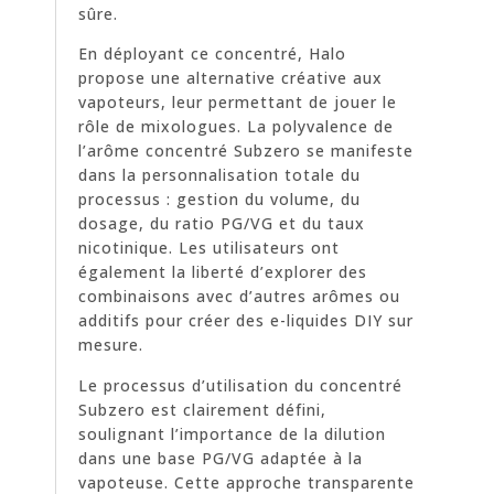
sûre.
En déployant ce concentré, Halo
propose une alternative créative aux
vapoteurs, leur permettant de jouer le
rôle de mixologues. La polyvalence de
l’arôme concentré Subzero se manifeste
dans la personnalisation totale du
processus : gestion du volume, du
dosage, du ratio PG/VG et du taux
nicotinique. Les utilisateurs ont
également la liberté d’explorer des
combinaisons avec d’autres arômes ou
additifs pour créer des e-liquides DIY sur
mesure.
Le processus d’utilisation du concentré
Subzero est clairement défini,
soulignant l’importance de la dilution
dans une base PG/VG adaptée à la
vapoteuse. Cette approche transparente