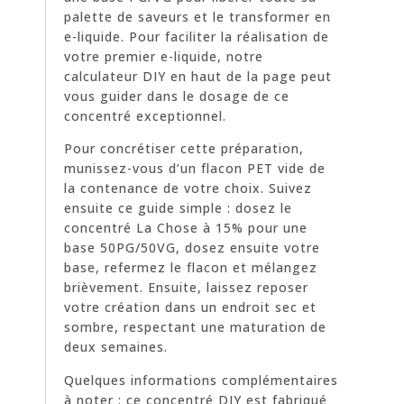
palette de saveurs et le transformer en
e-liquide. Pour faciliter la réalisation de
votre premier e-liquide, notre
calculateur DIY en haut de la page peut
vous guider dans le dosage de ce
concentré exceptionnel.
Pour concrétiser cette préparation,
munissez-vous d’un flacon PET vide de
la contenance de votre choix. Suivez
ensuite ce guide simple : dosez le
concentré La Chose à 15% pour une
base 50PG/50VG, dosez ensuite votre
base, refermez le flacon et mélangez
brièvement. Ensuite, laissez reposer
votre création dans un endroit sec et
sombre, respectant une maturation de
deux semaines.
Quelques informations complémentaires
à noter : ce concentré DIY est fabriqué