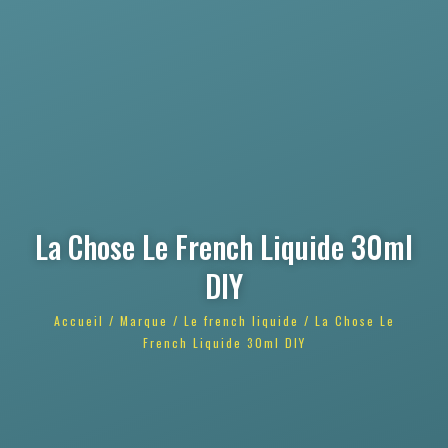
La Chose Le French Liquide 30ml
DIY
Accueil
/
Marque
/
Le french liquide
/ La Chose Le
French Liquide 30ml DIY