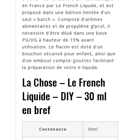
en France par Le French Liquide, et est
proposé dans une édition limitée d’un
seul « batch ». Composé d’arômes
alimentaires et de propylène glycol, il
nécessite d’être dilué dans une base
PG/VG à hauteur de 15% avant
utilisation. Le flacon est doté d’un
bouchon sécurisé pour enfant, ainsi que
d’un embout compte-gouttes facilitant
la préparation de votre e-liquide.
La Chose – Le French
Liquide – DIY – 30 ml
en bref
Contenance
30ml