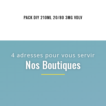
PACK DIY 210ML 20/80 3MG VDLV
4 adresses pour vous servir
Nos Boutiques