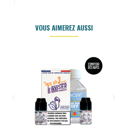
VOUS AIMEREZ AUSSI