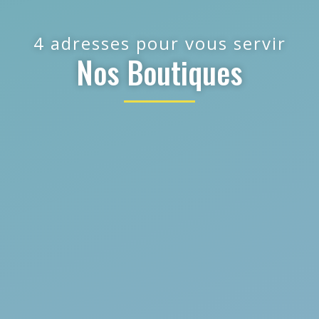
4 adresses pour vous servir
Nos Boutiques