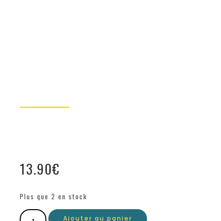
13.90
€
Plus que 2 en stock
Ajouter au panier