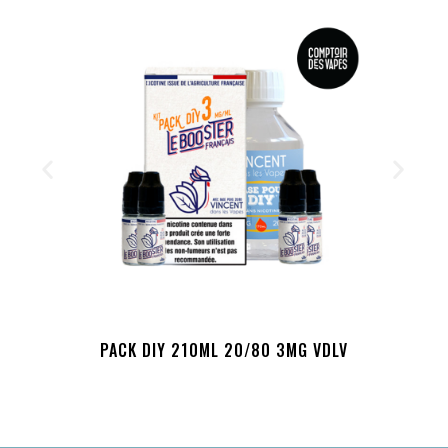
PACK DIY 210ML 20/80 3MG VDLV