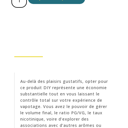
Au-delà des plaisirs gustatifs, opter pour
ce produit DIY représente une économie
substantielle tout en vous laissant le
contrôle total sur votre expérience de
vapotage. Vous avez le pouvoir de gérer
le volume final, le ratio PG/VG, le taux
nicotinique, voire d’explorer des
associations avec d’autres arômes ou