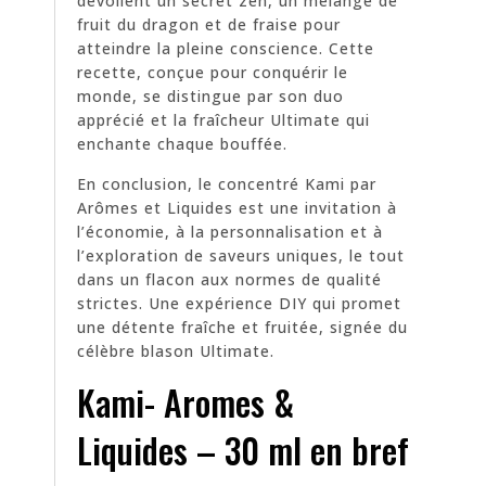
dévoilent un secret zen, un mélange de
fruit du dragon et de fraise pour
atteindre la pleine conscience. Cette
recette, conçue pour conquérir le
monde, se distingue par son duo
apprécié et la fraîcheur Ultimate qui
enchante chaque bouffée.
En conclusion, le concentré Kami par
Arômes et Liquides est une invitation à
l’économie, à la personnalisation et à
l’exploration de saveurs uniques, le tout
dans un flacon aux normes de qualité
strictes. Une expérience DIY qui promet
une détente fraîche et fruitée, signée du
célèbre blason Ultimate.
Kami- Aromes &
Liquides – 30 ml en bref