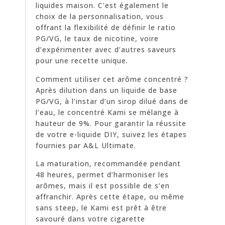
liquides maison. C’est également le
choix de la personnalisation, vous
offrant la flexibilité de définir le ratio
PG/VG, le taux de nicotine, voire
d’expérimenter avec d’autres saveurs
pour une recette unique.
Comment utiliser cet arôme concentré ?
Après dilution dans un liquide de base
PG/VG, à l’instar d’un sirop dilué dans de
l’eau, le concentré Kami se mélange à
hauteur de 9%. Pour garantir la réussite
de votre e-liquide DIY, suivez les étapes
fournies par A&L Ultimate.
La maturation, recommandée pendant
48 heures, permet d’harmoniser les
arômes, mais il est possible de s’en
affranchir. Après cette étape, ou même
sans steep, le Kami est prêt à être
savouré dans votre cigarette