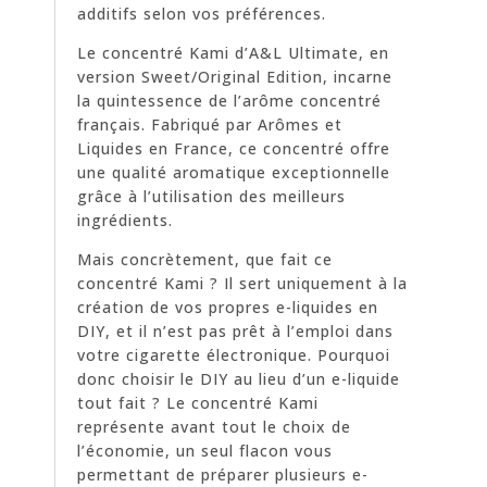
additifs selon vos préférences.
Le concentré Kami d’A&L Ultimate, en
version Sweet/Original Edition, incarne
la quintessence de l’arôme concentré
français. Fabriqué par Arômes et
Liquides en France, ce concentré offre
une qualité aromatique exceptionnelle
grâce à l’utilisation des meilleurs
ingrédients.
Mais concrètement, que fait ce
concentré Kami ? Il sert uniquement à la
création de vos propres e-liquides en
DIY, et il n’est pas prêt à l’emploi dans
votre cigarette électronique. Pourquoi
donc choisir le DIY au lieu d’un e-liquide
tout fait ? Le concentré Kami
représente avant tout le choix de
l’économie, un seul flacon vous
permettant de préparer plusieurs e-