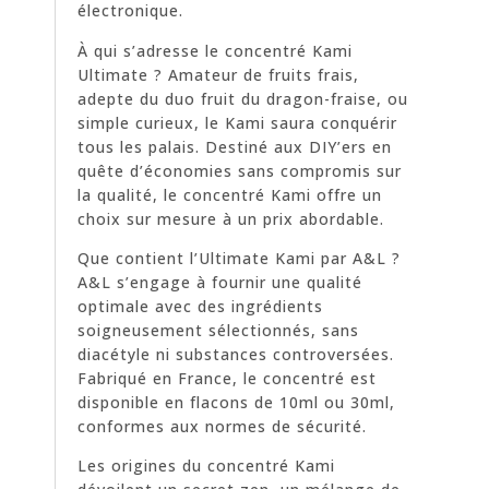
électronique.
À qui s’adresse le concentré Kami
Ultimate ? Amateur de fruits frais,
adepte du duo fruit du dragon-fraise, ou
simple curieux, le Kami saura conquérir
tous les palais. Destiné aux DIY’ers en
quête d’économies sans compromis sur
la qualité, le concentré Kami offre un
choix sur mesure à un prix abordable.
Que contient l’Ultimate Kami par A&L ?
A&L s’engage à fournir une qualité
optimale avec des ingrédients
soigneusement sélectionnés, sans
diacétyle ni substances controversées.
Fabriqué en France, le concentré est
disponible en flacons de 10ml ou 30ml,
conformes aux normes de sécurité.
Les origines du concentré Kami