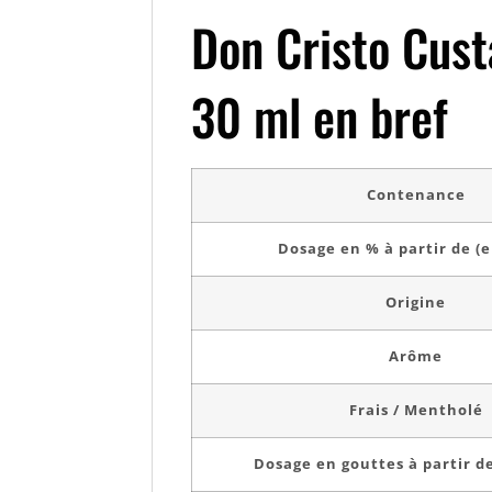
Don Cristo Cus
30 ml en bref
Contenance
Dosage en % à partir de (e
Origine
Arôme
Frais / Mentholé
Dosage en gouttes à partir de