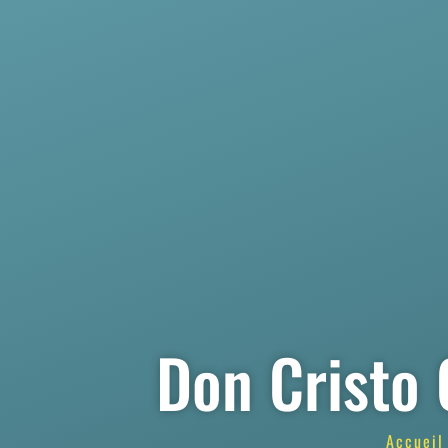
Don Cristo
Accueil