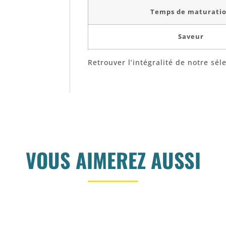
Temps de maturati
Saveur
Retrouver l’intégralité de notre sél
VOUS AIMEREZ AUSSI