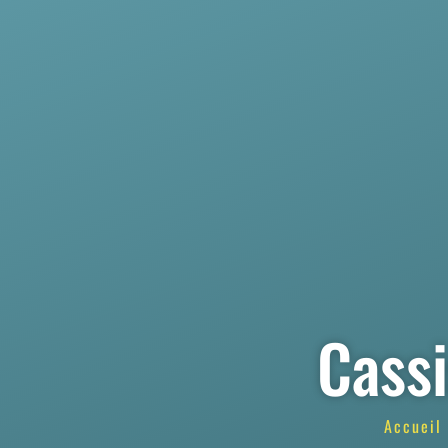
Cassi
Accueil