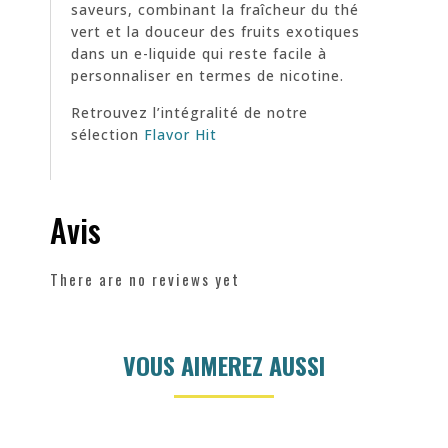
saveurs, combinant la fraîcheur du thé
vert et la douceur des fruits exotiques
dans un e-liquide qui reste facile à
personnaliser en termes de nicotine.
Retrouvez l’intégralité de notre
sélection
Flavor Hit
Avis
There are no reviews yet
VOUS AIMEREZ AUSSI