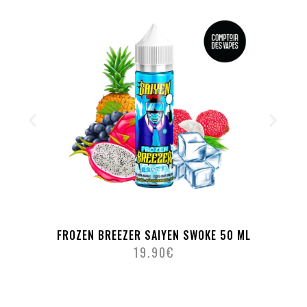
FROZEN BREEZER SAIYEN SWOKE 50 ML
19.90
€