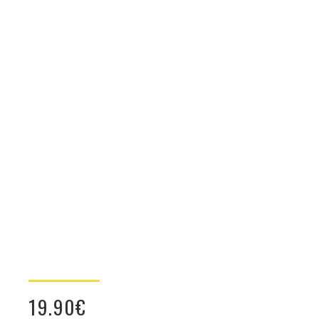
19.90
€