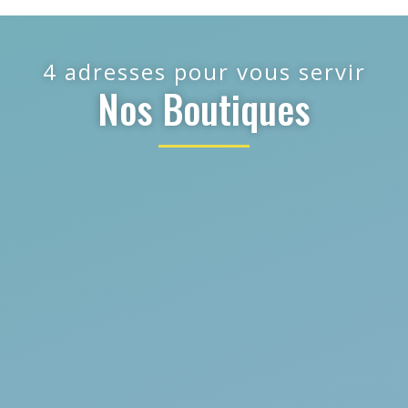
4 adresses pour vous servir
Nos Boutiques