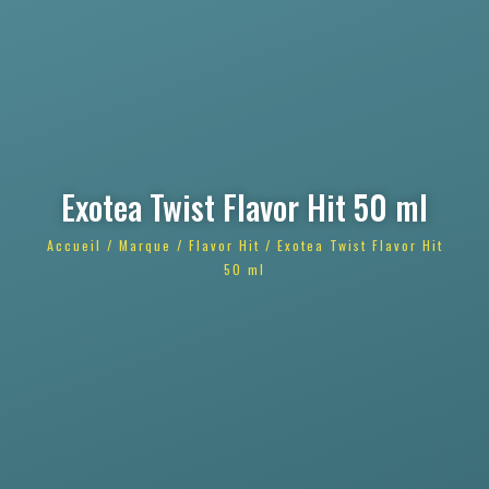
Exotea Twist Flavor Hit 50 ml
Accueil
/
Marque
/
Flavor Hit
/ Exotea Twist Flavor Hit
50 ml