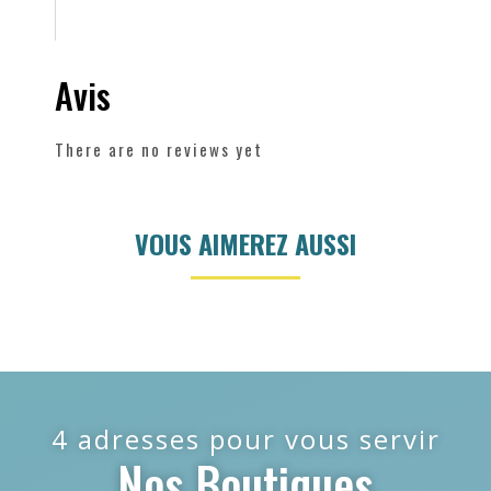
Avis
There are no reviews yet
VOUS AIMEREZ AUSSI
4 adresses pour vous servir
Nos Boutiques