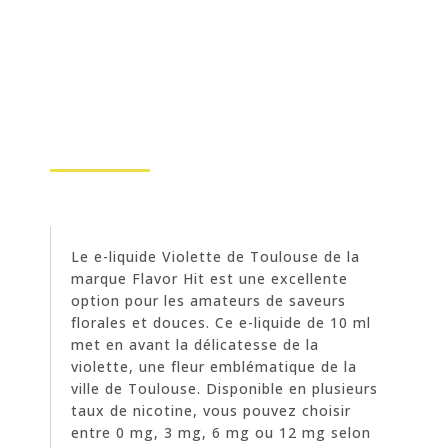
Le e-liquide Violette de Toulouse de la
marque Flavor Hit est une excellente
option pour les amateurs de saveurs
florales et douces. Ce e-liquide de 10 ml
met en avant la délicatesse de la
violette, une fleur emblématique de la
ville de Toulouse. Disponible en plusieurs
taux de nicotine, vous pouvez choisir
entre 0 mg, 3 mg, 6 mg ou 12 mg selon