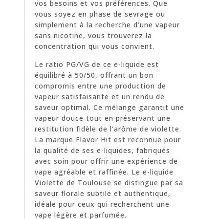
vos besoins et vos préférences. Que
vous soyez en phase de sevrage ou
simplement à la recherche d’une vapeur
sans nicotine, vous trouverez la
concentration qui vous convient.
Le ratio PG/VG de ce e-liquide est
équilibré à 50/50, offrant un bon
compromis entre une production de
vapeur satisfaisante et un rendu de
saveur optimal. Ce mélange garantit une
vapeur douce tout en préservant une
restitution fidèle de l’arôme de violette.
La marque Flavor Hit est reconnue pour
la qualité de ses e-liquides, fabriqués
avec soin pour offrir une expérience de
vape agréable et raffinée. Le e-liquide
Violette de Toulouse se distingue par sa
saveur florale subtile et authentique,
idéale pour ceux qui recherchent une
vape légère et parfumée.