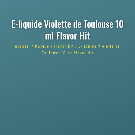
E-liquide Violette de Toulouse 10
ml Flavor Hit
Accueil
/
Marque
/
Flavor Hit
/ E-liquide Violette de
Toulouse 10 ml Flavor Hit