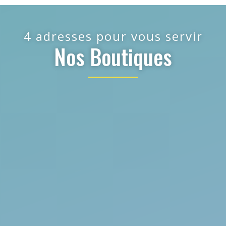
4 adresses pour vous servir
Nos Boutiques