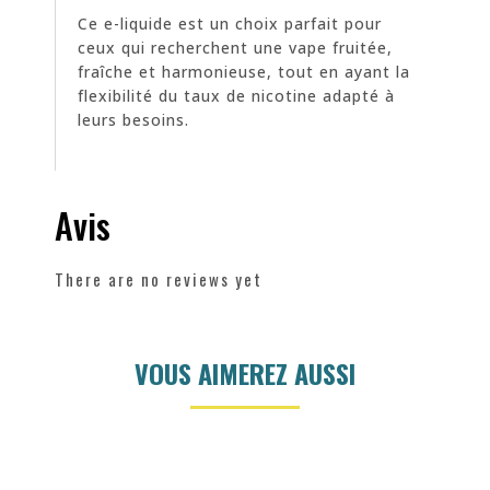
Ce e-liquide est un choix parfait pour
ceux qui recherchent une vape fruitée,
fraîche et harmonieuse, tout en ayant la
flexibilité du taux de nicotine adapté à
leurs besoins.
Avis
There are no reviews yet
VOUS AIMEREZ AUSSI