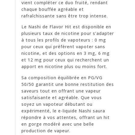
vient compléter ce duo fruité, rendant
chaque bouffée agréable et
rafraîchissante sans être trop intense.
Le Nashi de Flavor Hit est disponible en
plusieurs taux de nicotine pour s’adapter
à tous les profils de vapoteurs : 0 mg
pour ceux qui préfèrent vapoter sans
nicotine, et des options en 3 mg, 6 mg
et 12 mg pour ceux qui recherchent un
apport en nicotine plus ou moins fort.
Sa composition équilibrée en PG/VG
50/50 garantit une bonne restitution des
saveurs tout en offrant une vapeur
satisfaisante et agréable. Que vous
soyez un vapoteur débutant ou
expérimenté, le e-liquide Nashi saura
répondre à vos attentes, offrant un hit
en gorge modéré avec une belle
production de vapeur.