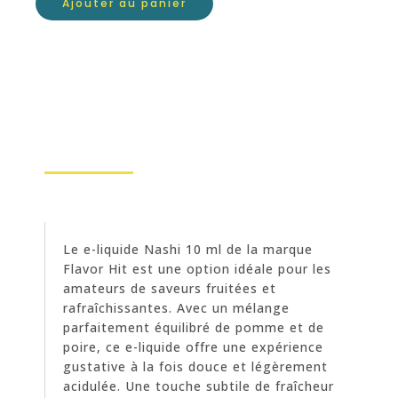
Ajouter au panier
Le e-liquide Nashi 10 ml de la marque
Flavor Hit est une option idéale pour les
amateurs de saveurs fruitées et
rafraîchissantes. Avec un mélange
parfaitement équilibré de pomme et de
poire, ce e-liquide offre une expérience
gustative à la fois douce et légèrement
acidulée. Une touche subtile de fraîcheur