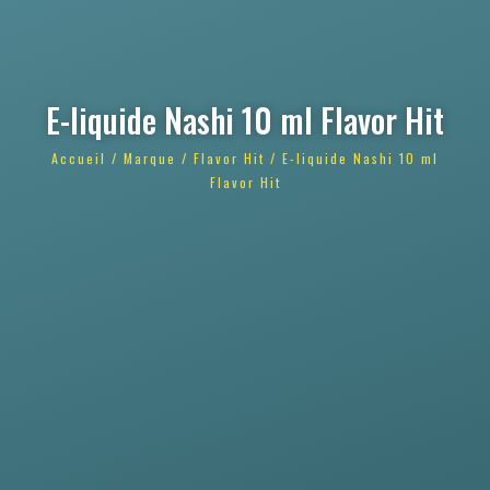
E-liquide Nashi 10 ml Flavor Hit
Accueil
/
Marque
/
Flavor Hit
/ E-liquide Nashi 10 ml
Flavor Hit