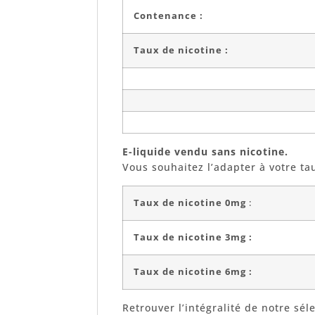
Contenance :
Taux de nicotine :
E-liquide vendu sans nicotine.
Vous souhaitez l’adapter à votre ta
Taux de nicotine 0mg
:
Taux de nicotine 3mg :
Taux de nicotine 6mg :
Retrouver l’intégralité de notre sél