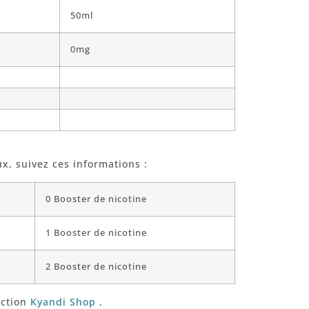
50ml
0mg
ux, suivez ces informations :
0 Booster de nicotine
1 Booster de nicotine
2 Booster de nicotine
ection
Kyandi Shop
.