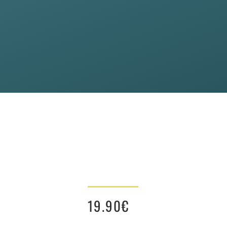
19.90
€