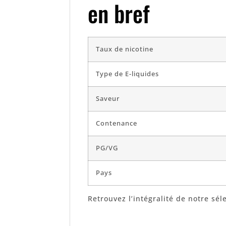
en bref
Taux de nicotine
Type de E-liquides
Saveur
Contenance
PG/VG
Pays
Retrouvez l’intégralité de notre sél