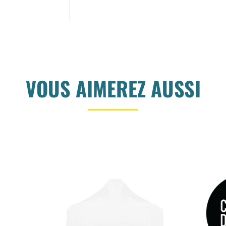
VOUS AIMEREZ AUSSI