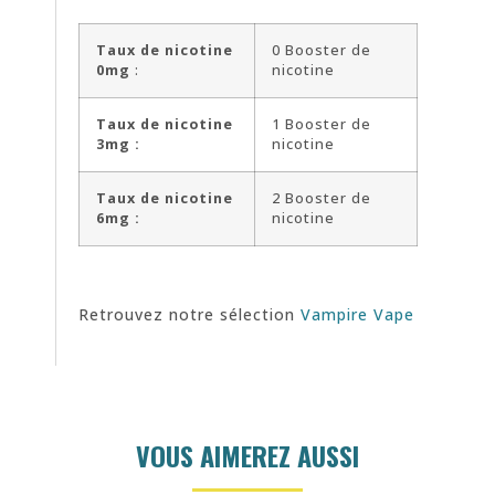
Taux de nicotine
0 Booster de
0mg
:
nicotine
Taux de nicotine
1 Booster de
3mg :
nicotine
Taux de nicotine
2 Booster de
6mg :
nicotine
Retrouvez notre sélection
Vampire Vape
VOUS AIMEREZ AUSSI