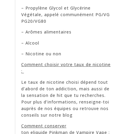
– Propylène Glycol et Glycérine
Végétale, appelé communément PG/VG
PG20/VG80
– Arômes alimentaires
– Alcool
– Nicotine ou non
Comment choisir votre taux de nicotine
:
Le taux de nicotine choisi dépend tout
d’abord de ton addiction, mais aussi de
la sensation de hit que tu recherches.
Pour plus d’informations, renseigne-toi
auprès de nos équipes ou retrouve nos
conseils sur notre blog
Comment conserver
ton eliquide Pinkman de Vampire Vape :