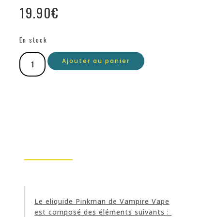
19.90
€
En stock
Ajouter au panier
Le eliquide Pinkman de Vampire Vape
est composé des éléments suivants :