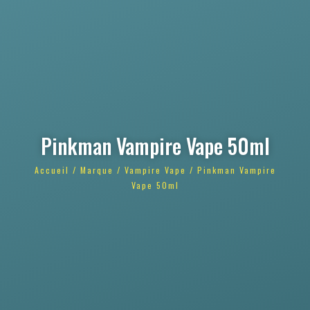
Pinkman Vampire Vape 50ml
Accueil
/
Marque
/
Vampire Vape
/ Pinkman Vampire
Vape 50ml