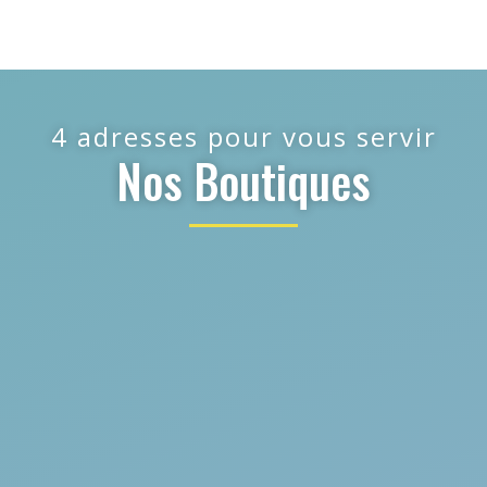
4 adresses pour vous servir
Nos Boutiques