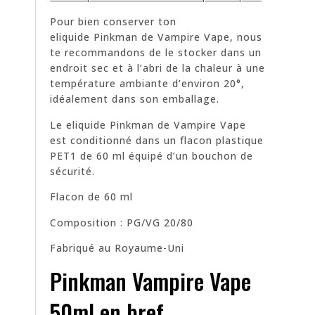
Pour bien conserver ton
eliquide Pinkman de Vampire Vape, nous
te recommandons de le stocker dans un
endroit sec et à l’abri de la chaleur à une
température ambiante d’environ 20°,
idéalement dans son emballage.
Le eliquide Pinkman de Vampire Vape
est conditionné dans un flacon plastique
PET1 de 60 ml équipé d’un bouchon de
sécurité.
Flacon de 60 ml
Composition : PG/VG 20/80
Fabriqué au Royaume-Uni
Pinkman Vampire Vape
50ml en bref