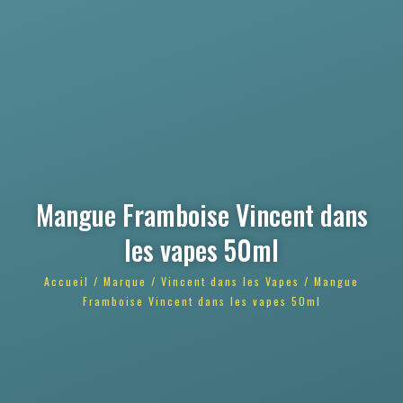
Mangue Framboise Vincent dans
les vapes 50ml
Accueil
/
Marque
/
Vincent dans les Vapes
/ Mangue
Framboise Vincent dans les vapes 50ml