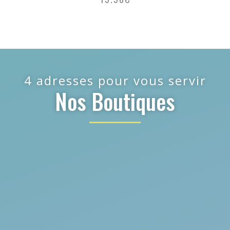
4 adresses pour vous servir
Nos Boutiques