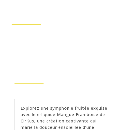
Explorez une symphonie fruitée exquise
avec le e-liquide Mangue Framboise de
CirKus, une création captivante qui
marie la douceur ensoleillée d’une