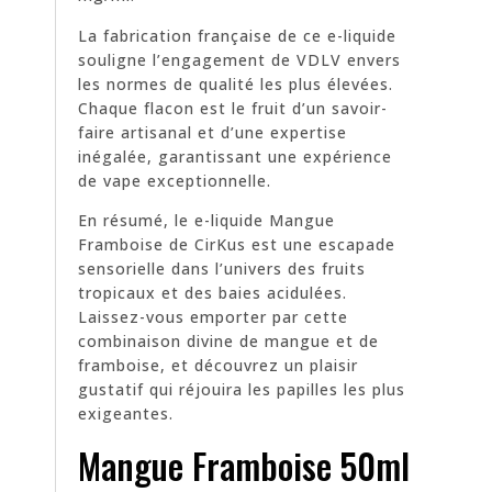
La fabrication française de ce e-liquide
souligne l’engagement de VDLV envers
les normes de qualité les plus élevées.
Chaque flacon est le fruit d’un savoir-
faire artisanal et d’une expertise
inégalée, garantissant une expérience
de vape exceptionnelle.
En résumé, le e-liquide Mangue
Framboise de CirKus est une escapade
sensorielle dans l’univers des fruits
tropicaux et des baies acidulées.
Laissez-vous emporter par cette
combinaison divine de mangue et de
framboise, et découvrez un plaisir
gustatif qui réjouira les papilles les plus
exigeantes.
Mangue Framboise 50ml