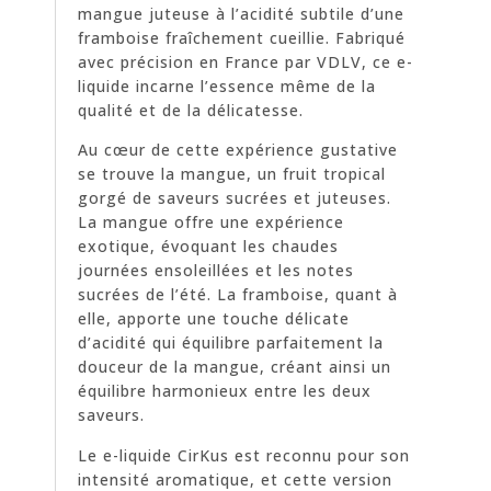
mangue juteuse à l’acidité subtile d’une
framboise fraîchement cueillie. Fabriqué
avec précision en France par VDLV, ce e-
liquide incarne l’essence même de la
qualité et de la délicatesse.
Au cœur de cette expérience gustative
se trouve la mangue, un fruit tropical
gorgé de saveurs sucrées et juteuses.
La mangue offre une expérience
exotique, évoquant les chaudes
journées ensoleillées et les notes
sucrées de l’été. La framboise, quant à
elle, apporte une touche délicate
d’acidité qui équilibre parfaitement la
douceur de la mangue, créant ainsi un
équilibre harmonieux entre les deux
saveurs.
Le e-liquide CirKus est reconnu pour son
intensité aromatique, et cette version