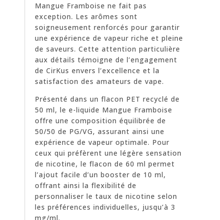
Mangue Framboise ne fait pas
exception. Les arômes sont
soigneusement renforcés pour garantir
une expérience de vapeur riche et pleine
de saveurs. Cette attention particulière
aux détails témoigne de l’engagement
de CirKus envers l’excellence et la
satisfaction des amateurs de vape.
Présenté dans un flacon PET recyclé de
50 ml, le e-liquide Mangue Framboise
offre une composition équilibrée de
50/50 de PG/VG, assurant ainsi une
expérience de vapeur optimale. Pour
ceux qui préfèrent une légère sensation
de nicotine, le flacon de 60 ml permet
l’ajout facile d’un booster de 10 ml,
offrant ainsi la flexibilité de
personnaliser le taux de nicotine selon
les préférences individuelles, jusqu’à 3
mg/ml.