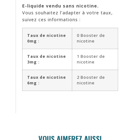
E-liquide vendu sans nicotine.
Vous souhaitez l’adapter à votre taux,
suivez ces informations :
Taux de nicotine
0 Booster de
0mg
:
nicotine
Taux de nicotine
1 Booster de
3mg :
nicotine
Taux de nicotine
2 Booster de
6mg :
nicotine
VOUS AIMEREZ AUSSI