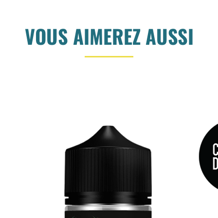
VOUS AIMEREZ AUSSI