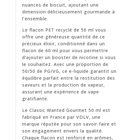
nuances de biscuit, ajoutant une
dimension délicieusement gourmande à
l’ensemble.
Le flacon PET recyclé de 50 ml vous
offre une généreuse quantité de ce
précieux élixir, conditionné dans un
flacon de 60 ml pour vous permettre
d’ajouter un booster de nicotine si vous
le souhaitez. Avec une proportion de
50/50 de PG/VG, ce e-liquide garantit un
équilibre parfait entre la restitution des
saveurs et la production de vapeur,
assurant une expérience de vape
gratifiante.
Le Classic Wanted Gourmet 50 ml est
fabriqué en France par VDLV, une
marque réputée pour son savoir-faire et
son engagement envers la qualité.
Chaque flacon est renforcé en arômes,