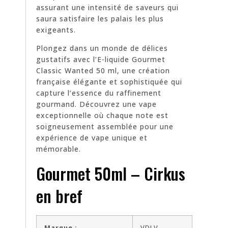
assurant une intensité de saveurs qui
saura satisfaire les palais les plus
exigeants.
Plongez dans un monde de délices
gustatifs avec l’E-liquide Gourmet
Classic Wanted 50 ml, une création
française élégante et sophistiquée qui
capture l’essence du raffinement
gourmand. Découvrez une vape
exceptionnelle où chaque note est
soigneusement assemblée pour une
expérience de vape unique et
mémorable.
Gourmet 50ml – Cirkus
en bref
Marque :
VDLV