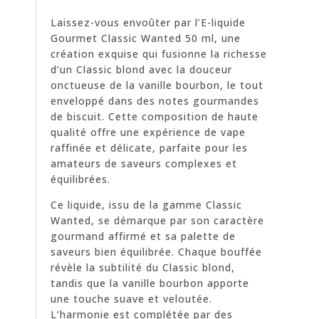
Laissez-vous envoûter par l’E-liquide
Gourmet Classic Wanted 50 ml, une
création exquise qui fusionne la richesse
d’un Classic blond avec la douceur
onctueuse de la vanille bourbon, le tout
enveloppé dans des notes gourmandes
de biscuit. Cette composition de haute
qualité offre une expérience de vape
raffinée et délicate, parfaite pour les
amateurs de saveurs complexes et
équilibrées.
Ce liquide, issu de la gamme Classic
Wanted, se démarque par son caractère
gourmand affirmé et sa palette de
saveurs bien équilibrée. Chaque bouffée
révèle la subtilité du Classic blond,
tandis que la vanille bourbon apporte
une touche suave et veloutée.
L’harmonie est complétée par des