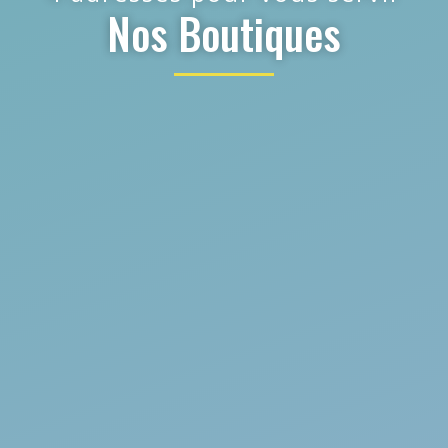
Nos Boutiques