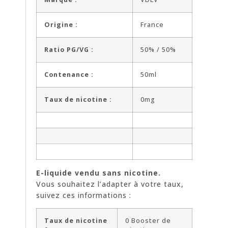
Origine :
France
Ratio PG/VG :
50% / 50%
Contenance :
50ml
Taux de nicotine :
0mg
E-liquide vendu sans nicotine.
Vous souhaitez l’adapter à votre taux,
suivez ces informations :
Taux de nicotine
0 Booster de