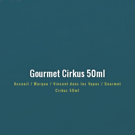
Gourmet Cirkus 50ml
Accueil
/
Marque
/
Vincent dans les Vapes
/ Gourmet
Cirkus 50ml