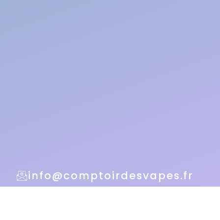
info@comptoirdesvapes.fr