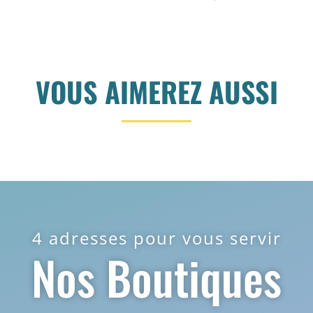
VOUS AIMEREZ AUSSI
4 adresses pour vous servir
Nos Boutiques