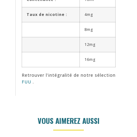
Taux de nicotine :
4mg
8mg
12mg
16mg
Retrouver l’intégralité de notre sélection
FUU
.
VOUS AIMEREZ AUSSI