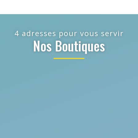
4 adresses pour vous servir
Nos Boutiques