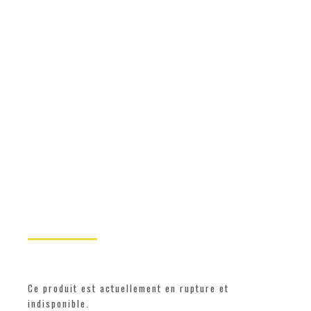
Ce produit est actuellement en rupture et
indisponible.