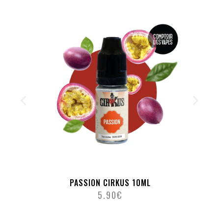
PASSION CIRKUS 10ML
5.90
€