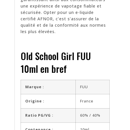
une expérience de vapotage fiable et
sécurisée. Opter pour un e-liquide
certifié AFNOR, c’est s’assurer de la
qualité et de la conformité aux normes
les plus élevées.
Old School Girl FUU
10ml en bref
Marque :
FUU
Origine :
France
Ratio PG/VG :
60% / 40%
Contenance :
10ml