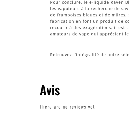
Pour conclure, le e-liquide Raven B
les vapoteurs à la recherche de sav
de framboises bleues et de mûres, 
fabrication en font un produit de 
recourir à des exagérations, il est 
amateurs de vape qui apprécient le
Retrouvez l’intégralité de notre sél
Avis
There are no reviews yet