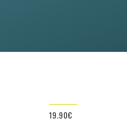
19.90
€