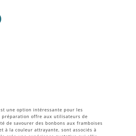
est une option intéressante pour les
 préparation offre aux utilisateurs de
ilité de savourer des bonbons aux framboises
et à la couleur attrayante, sont associés à