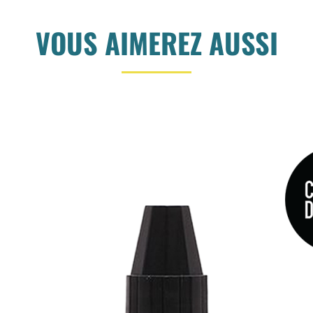
VOUS AIMEREZ AUSSI